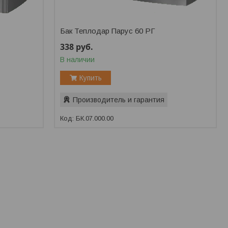
Бак Теплодар Парус 60 РГ
338
руб.
В наличии
Купить
Производитель и гарантия
БК.07.000.00