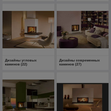
Дизайны угловых
Дизайны современных
каминов
(
22
)
каминов
(
27
)