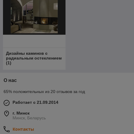
Дизайны каминов с
радиальным остеклением
(
1
)
О нас
65% положительных из 20 отзывов за год
Работает с 21.09.2014
г. Минск
Минск, Беларусь
Контакты