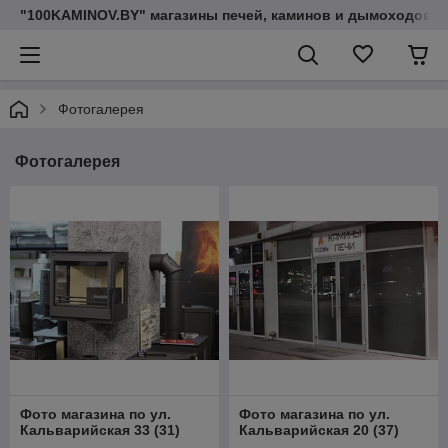
"100KAMINOV.BY" магазины печей, каминов и дымоходов
Фотогалерея
Фотогалерея
Фото магазина по ул.
Фото магазина по ул.
Кальварийская 33
(
31
)
Кальварийская 20
(
37
)