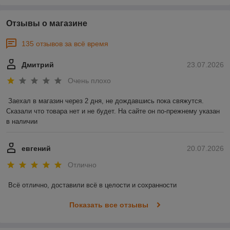
Отзывы о магазине
135 отзывов за всё время
Дмитрий
23.07.2026
Очень плохо
Заехал в магазин через 2 дня, не дождавшись пока свяжутся. 
Сказали что товара нет и не будет. На сайте он по-прежнему указан 
в наличии
евгений
20.07.2026
Отлично
Всё отлично, доставили всё в целости и сохранности
Показать все отзывы