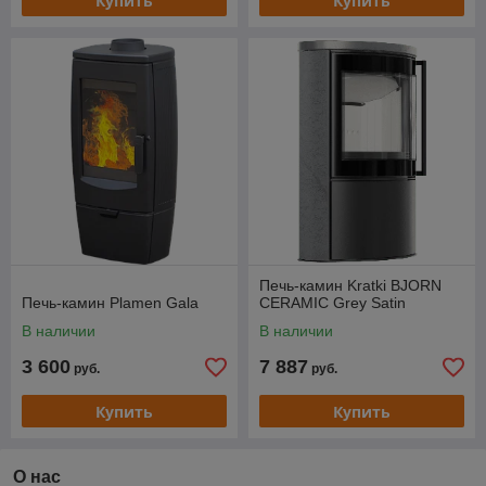
Купить
Купить
Печь-камин Kratki BJORN
Печь-камин Plamen Gala
CERAMIC Grey Satin
В наличии
В наличии
3 600
7 887
руб.
руб.
Купить
Купить
О нас