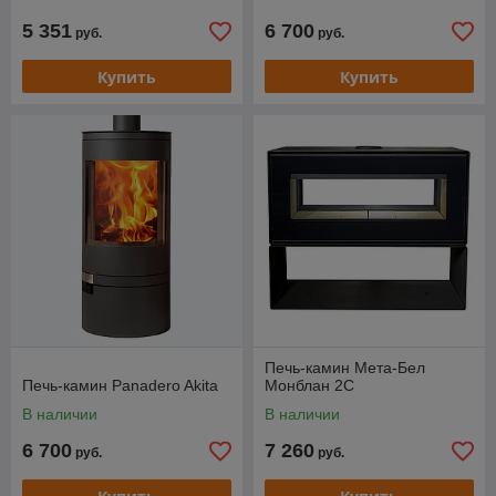
5 351
6 700
руб.
руб.
Купить
Купить
Печь-камин Мета-Бел
Печь-камин Panadero Akita
Монблан 2С
В наличии
В наличии
6 700
7 260
руб.
руб.