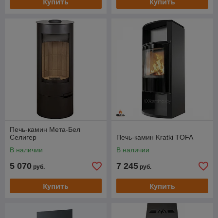
Купить
Купить
Печь-камин Мета-Бел
Селигер
Печь-камин Kratki TOFA
В наличии
В наличии
5 070
7 245
руб.
руб.
Купить
Купить