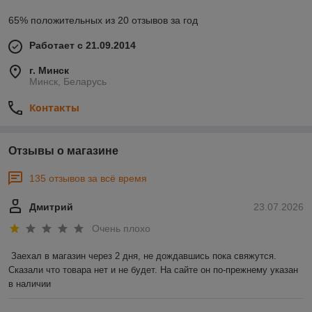
65% положительных из 20 отзывов за год
Работает с 21.09.2014
г. Минск
Минск, Беларусь
Контакты
Отзывы о магазине
135 отзывов за всё время
Дмитрий
23.07.2026
Очень плохо
Заехал в магазин через 2 дня, не дождавшись пока свяжутся. 
Сказали что товара нет и не будет. На сайте он по-прежнему указан 
в наличии