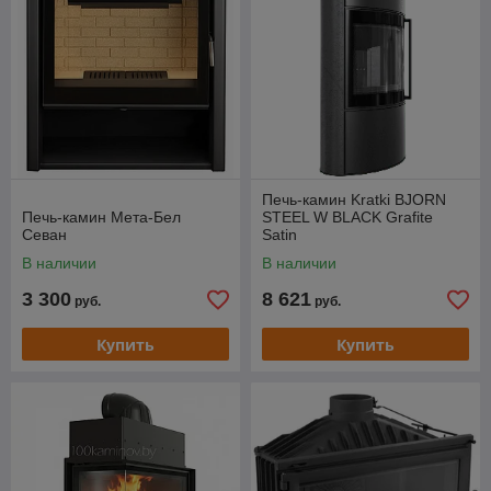
Печь-камин Kratki BJORN
Печь-камин Мета-Бел
STEEL W BLACK Grafite
Севан
Satin
В наличии
В наличии
3 300
8 621
руб.
руб.
Купить
Купить