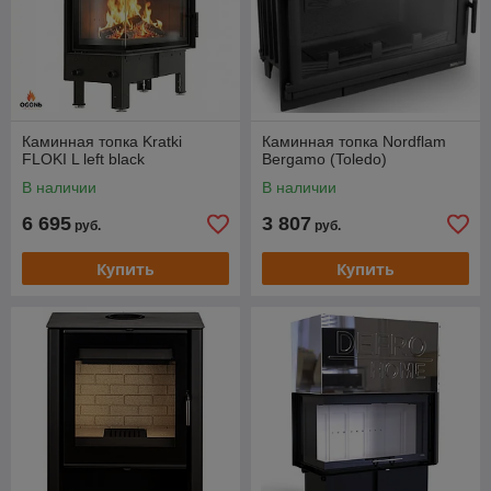
Каминная топка Kratki
Каминная топка Nordflam
FLOKI L left black
Bergamo (Toledo)
В наличии
В наличии
6 695
3 807
руб.
руб.
Купить
Купить