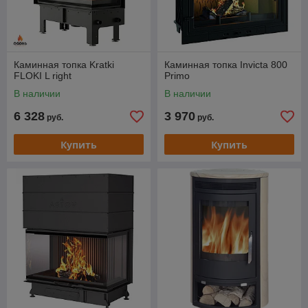
Каминная топка Kratki
Каминная топка Invicta 800
FLOKI L right
Primo
В наличии
В наличии
6 328
3 970
руб.
руб.
Купить
Купить