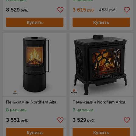
8 529
3 615
4 533 руб.
руб.
руб.
Купить
Купить
Печь-камин Nordflam Alta
Печь-камин Nordflam Arica
В наличии
В наличии
3 551
3 529
руб.
руб.
Купить
Купить