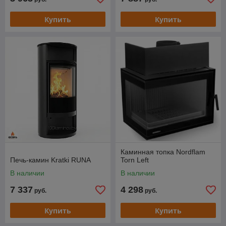
Купить
Купить
Каминная топка Nordflam
Печь-камин Kratki RUNA
Torn Left
В наличии
В наличии
7 337
4 298
руб.
руб.
Купить
Купить