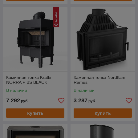
Каминная топка Kratki
Каминная топка Nordflam
NORRA P BS BLACK
Remus
В наличии
В наличии
7 292
3 287
руб.
руб.
Купить
Купить