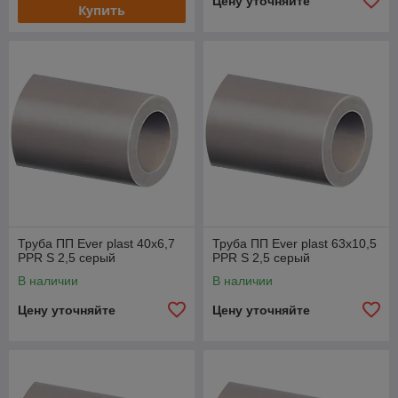
Цену уточняйте
Купить
Труба ПП Ever plast 40x6,7
Труба ПП Ever plast 63x10,5
PPR S 2,5 серый
PPR S 2,5 серый
В наличии
В наличии
Цену уточняйте
Цену уточняйте