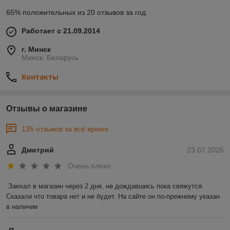
65% положительных из 20 отзывов за год
Работает с 21.09.2014
г. Минск
Минск, Беларусь
Контакты
Отзывы о магазине
135 отзывов за всё время
Дмитрий
23.07.2026
Очень плохо
Заехал в магазин через 2 дня, не дождавшись пока свяжутся. 
Сказали что товара нет и не будет. На сайте он по-прежнему указан 
в наличии