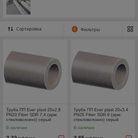
Сортировка
0
Фильтры
Труба ПП Ever plast 20x2,8
Труба ПП Ever plast 20x3,4
PN20 Fiber SDR 7,4 (арм.
PN25 Fiber SDR 6 (арм.
стекловолокно) серый
стекловолокно) серый
В наличии
В наличии
2,32
2,65