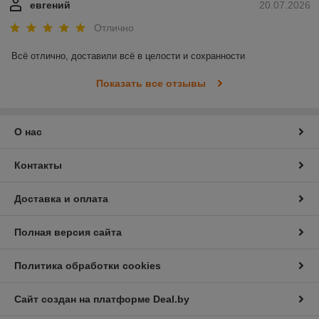
евгений
20.07.2026
Отлично
Всё отлично, доставили всё в целости и сохранности
Показать все отзывы
О нас
Контакты
Доставка и оплата
Полная версия сайта
Политика обработки cookies
Сайт создан на платформе Deal.by