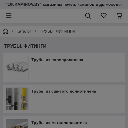
"100KAMINOV.BY" магазины печей, каминов и дымоходов
Каталог
ТРУБЫ, ФИТИНГИ
ТРУБЫ, ФИТИНГИ
Трубы из полипропилена
Трубы из сшитого полиэтилена
Трубы из металлопластика