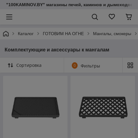
"100KAMINOV.BY" магазины печей, каминов и дымоходов
Каталог
ГОТОВИМ НА ОГНЕ
Мангалы, смокеры
Комплектующие и аксессуары к мангалам
Сортировка
0
Фильтры