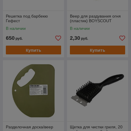
Решетка под барбекю
Веер для раздувания огня
Гефест
(пластик) BOYSCOUT
В наличии
В наличии
650
2,30
руб.
руб.
Купить
Купить
Разделочная доска/веер
Щетка для чистки гриля, 20