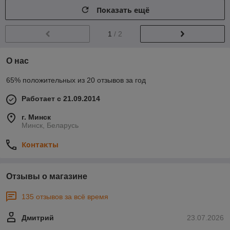
Показать ещё
1
/ 2
О нас
65% положительных из 20 отзывов за год
Работает с 21.09.2014
г. Минск
Минск, Беларусь
Контакты
Отзывы о магазине
135 отзывов за всё время
Дмитрий
23.07.2026