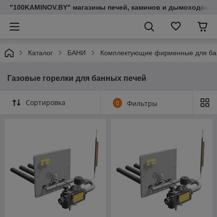
"100KAMINOV.BY" магазины печей, каминов и дымоходов
Каталог
БАНИ
Комплектующие фирменные для ба
Газовые горелки для банных печей
Сортировка
0
Фильтры