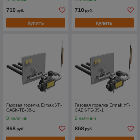
710
710
руб.
руб.
Купить
Купить
Газовая горелка Ermak УГ-
Газовая горелка Ermak УГ-
САБК-ТБ-38-1
САБК-ТБ-35-1
В наличии
В наличии
868
868
руб.
руб.