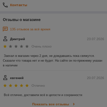
Контакты
Отзывы о магазине
135 отзывов за всё время
Дмитрий
23.07.2026
Очень плохо
Заехал в магазин через 2 дня, не дождавшись пока свяжутся. 
Сказали что товара нет и не будет. На сайте он по-прежнему указан 
в наличии
евгений
20.07.2026
Отлично
Всё отлично, доставили всё в целости и сохранности
Показать все отзывы