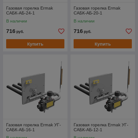
Газовая горелка Ermak
Газовая горелка Ermak
САБК-АБ-24-1
САБК-АБ-20-1
В наличии
В наличии
716
716
руб.
руб.
Купить
Купить
Газовая горелка Ermak УГ-
Газовая горелка Ermak УГ-
САБК-АБ-16-1
САБК-АБ-12-1
В наличии
В наличии