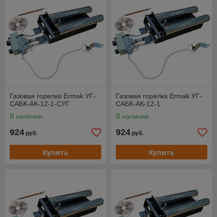
Газовая горелка Ermak УГ-
Газовая горелка Ermak УГ-
САБК-АК-12-1-СУГ
САБК-АК-12-1
В наличии
В наличии
924
924
руб.
руб.
Купить
Купить