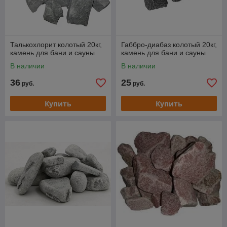
Талькохлорит колотый 20кг,
Габбро-диабаз колотый 20кг,
камень для бани и сауны
камень для бани и сауны
В наличии
В наличии
36
25
руб.
руб.
Купить
Купить