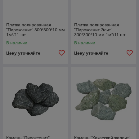
Плитка полированная
Плитка полированная
"Пироксенит" 300*300*10 мм
"Пироксенит Элит"
1м²/11 шт
300*300*10 мм 1м²/11 шт
В наличии
В наличии
Цену уточняйте
Цену уточняйте
Камень "Пироксенит",
Камень "Хакасский жадеит",