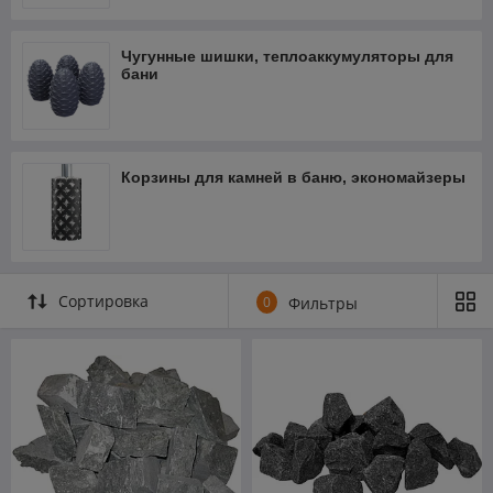
Чугунные шишки, теплоаккумуляторы для
бани
Корзины для камней в баню, экономайзеры
Сортировка
0
Фильтры