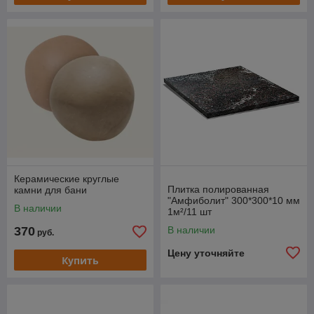
Керамические круглые
Плитка полированная
камни для бани
"Амфиболит" 300*300*10 мм
В наличии
1м²/11 шт
370
В наличии
руб.
Цену уточняйте
Купить