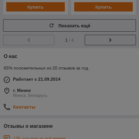
Купить
Купить
Показать ещё
1
/ 4
О нас
65% положительных из 20 отзывов за год
Работает с 21.09.2014
г. Минск
Минск, Беларусь
Контакты
Отзывы о магазине
135 отзывов за всё время