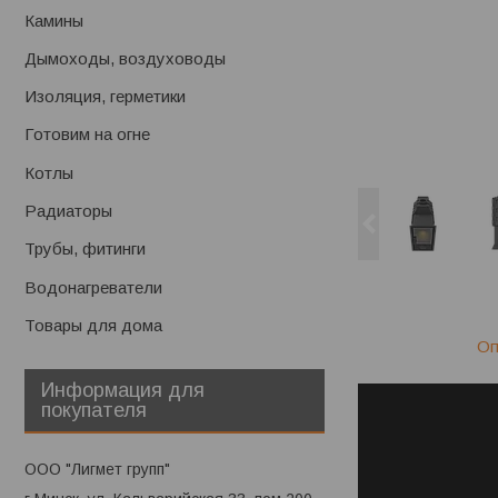
Камины
Дымоходы, воздуховоды
Изоляция, герметики
Готовим на огне
Котлы
Радиаторы
Трубы, фитинги
Водонагреватели
Товары для дома
Оп
Информация для
покупателя
ООО "Лигмет групп"