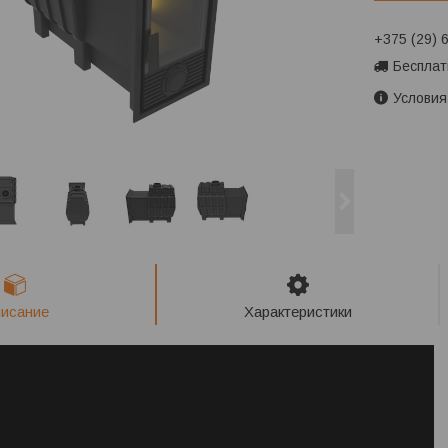
+375 (29) 
Бесплат
Условия
исание
Характеристики