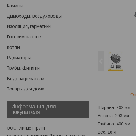
Камины
Дымоходы, воздуховоды
Изоляция, герметики
Готовим на огне
Котлы
Радиаторы
Трубы, фитинги
Водонагреватели
Товары для дома
Оп
Информация для
Ширина: 262 мм
покупателя
Высота: 293 мм
Глубина: 400 мм
ООО "Лигмет групп"
Вес: 18 кг