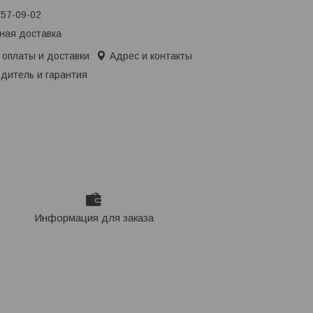
657-09-02
ная доставка
 оплаты и доставки
Адрес и контакты
дитель и гарантия
Информация для заказа