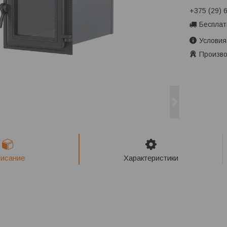
+375 (29) 
Бесплат
Условия
Произво
исание
Характеристики