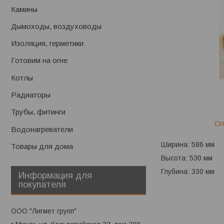
Камины
Дымоходы, воздуховоды
Изоляция, герметики
Готовим на огне
Котлы
Радиаторы
Трубы, фитинги
Оп
Водонагреватели
Ширина: 586 мм
Товары для дома
Высота: 530 мм
Глубина: 330 мм
Информация для
покупателя
ООО "Лигмет групп"