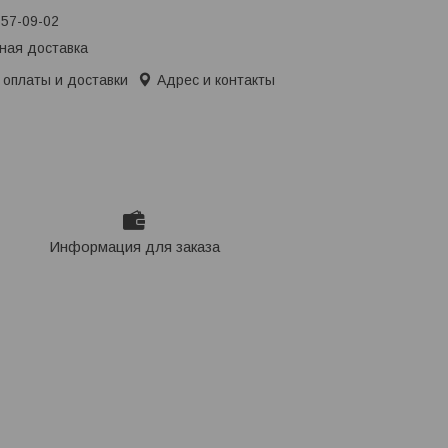
657-09-02
ная доставка
 оплаты и доставки
Адрес и контакты
Информация для заказа