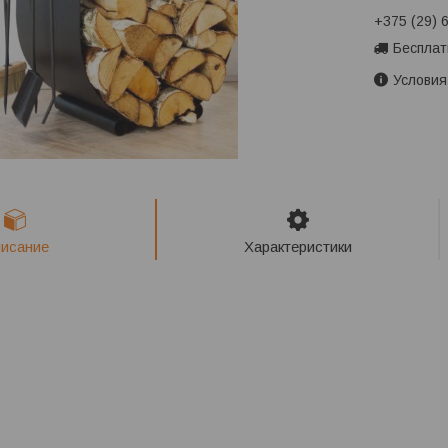
+375 (29) 
Бесплат
Условия
исание
Характеристики