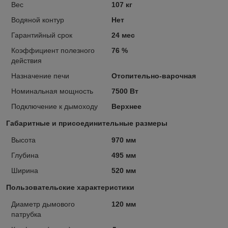
Вес
107 кг
Водяной контур
Нет
Гарантийный срок
24 мес
Коэффициент полезного
76 %
действия
Назначение печи
Отопительно-варочная
Номинальная мощность
7500 Вт
Подключение к дымоходу
Верхнее
Габаритные и присоединительные размеры
Высота
970 мм
Глубина
495 мм
Ширина
520 мм
Пользовательские характеристики
Диаметр дымового
120 мм
патрубка