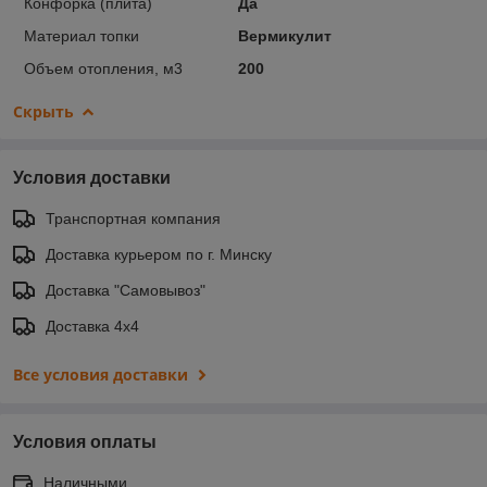
Конфорка (плита)
Да
Материал топки
Вермикулит
Объем отопления, м3
200
Скрыть
Условия доставки
Транспортная компания
Доставка курьером по г. Минску
Доставка "Самовывоз"
Доставка 4х4
Все условия доставки
Условия оплаты
Наличными