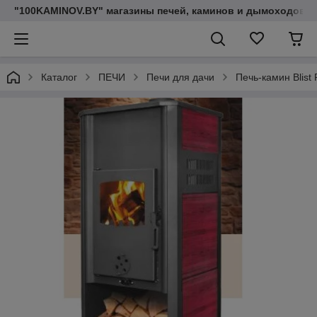
"100KAMINOV.BY" магазины печей, каминов и дымоходов
Каталог
ПЕЧИ
Печи для дачи
Печь-камин Blist