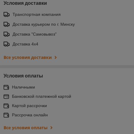
Условия доставки
Транспортная компания
Доставка курьером по г. Минску
Доставка "Самовывоз"
Доставка 4х4
Все условия доставки
Условия оплаты
Наличными
Банковской платежной картой
Картой рассрочки
Рассрочка онлайн
Все условия оплаты