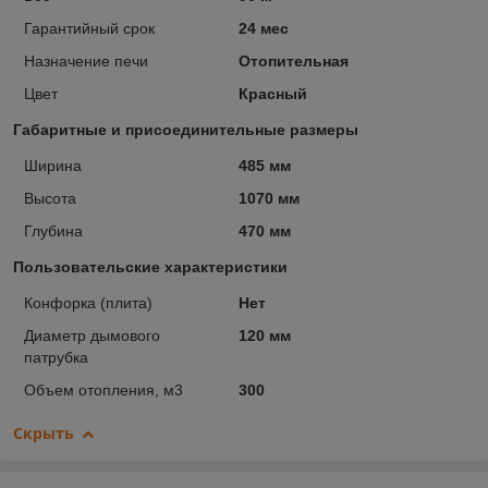
Гарантийный срок
24 мес
Назначение печи
Отопительная
Цвет
Красный
Габаритные и присоединительные размеры
Ширина
485 мм
Высота
1070 мм
Глубина
470 мм
Пользовательские характеристики
Конфорка (плита)
Нет
Диаметр дымового
120 мм
патрубка
Объем отопления, м3
300
Скрыть