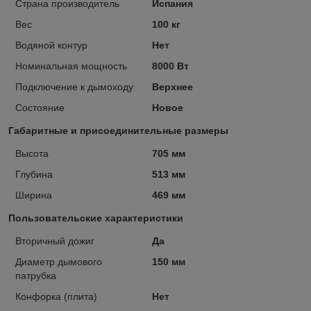
Страна производитель
Испания
Вес
100 кг
Водяной контур
Нет
Номинальная мощность
8000 Вт
Подключение к дымоходу
Верхнее
Состояние
Новое
Габаритные и присоединительные размеры
Высота
705 мм
Глубина
513 мм
Ширина
469 мм
Пользовательские характеристики
Вторичный дожиг
Да
Диаметр дымового
150 мм
патрубка
Конфорка (плита)
Нет