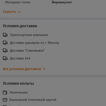
Материал топки
Вермикулит
Скрыть
Условия доставки
Транспортная компания
Доставка курьером по г. Минску
Доставка "Самовывоз"
Доставка 4х4
Все условия доставки
Условия оплаты
Наличными
Банковской платежной картой