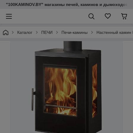
"100KAMINOV.BY" магазины печей, каминов и дымоходов
Каталог
ПЕЧИ
Печи-камины
Настенный камин P