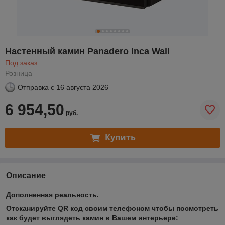
Настенный камин Panadero Inca Wall
Под заказ
Розница
Отправка с
16 августа 2026
6 954,50
руб.
Купить
Описание
Дополненная реальность.
Отсканируйте QR код своим телефоном чтобы посмотреть
как будет выглядеть камин в Вашем интерьере: