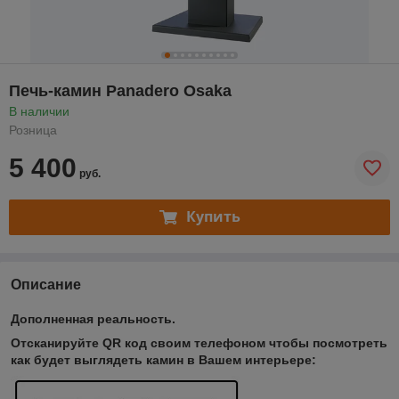
Печь-камин Panadero Osaka
В наличии
Розница
5 400
руб.
Купить
Описание
Дополненная реальность.
Отсканируйте QR код своим телефоном чтобы посмотреть
как будет выглядеть камин в Вашем интерьере: