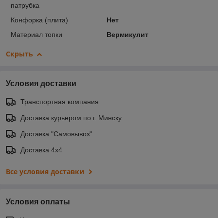
патрубка
Конфорка (плита)
Нет
Материал топки
Вермикулит
Скрыть
Условия доставки
Транспортная компания
Доставка курьером по г. Минску
Доставка "Самовывоз"
Доставка 4х4
Все условия доставки
Условия оплаты