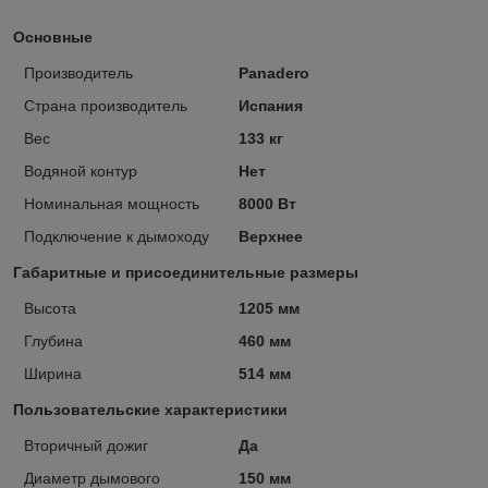
Основные
Производитель
Panadero
Страна производитель
Испания
Вес
133 кг
Водяной контур
Нет
Номинальная мощность
8000 Вт
Подключение к дымоходу
Верхнее
Габаритные и присоединительные размеры
Высота
1205 мм
Глубина
460 мм
Ширина
514 мм
Пользовательские характеристики
Вторичный дожиг
Да
Диаметр дымового
150 мм