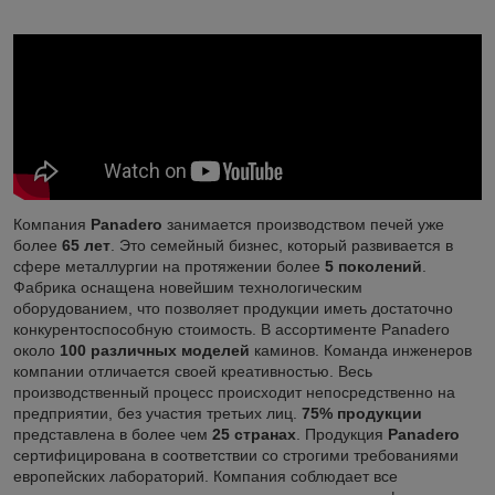
Компания
Panadero
занимается производством печей уже
более
65 лет
. Это семейный бизнес, который развивается в
сфере металлургии на протяжении более
5 поколений
.
Фабрика оснащена новейшим технологическим
оборудованием, что позволяет продукции иметь достаточно
конкурентоспособную стоимость. В ассортименте Panadero
около
100 различных моделей
каминов. Команда инженеров
компании отличается своей креативностью. Весь
производственный процесс происходит непосредственно на
предприятии, без участия третьих лиц.
75% продукции
представлена в более чем
25 странах
. Продукция
Panadero
сертифицирована в соответствии со строгими требованиями
европейских лабораторий. Компания соблюдает все