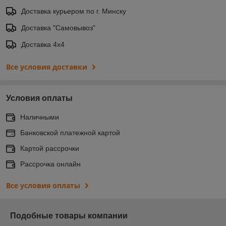
Доставка курьером по г. Минску
Доставка "Самовывоз"
Доставка 4х4
Все условия доставки
Условия оплаты
Наличными
Банковской платежной картой
Картой рассрочки
Рассрочка онлайн
Все условия оплаты
Подобные товары компании