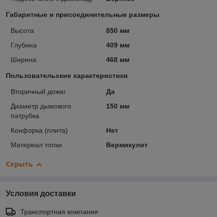
Габаритные и присоединительные размеры
Высота
850 мм
Глубина
409 мм
Ширина
468 мм
Пользовательские характеристики
Вторичный дожиг
Да
Диаметр дымового
150 мм
патрубка
Конфорка (плита)
Нет
Материал топки
Вермикулит
Скрыть
Условия доставки
Транспортная компания