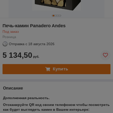
Печь-камин Panadero Andes
Под заказ
Розница
Отправка с
18 августа 2026
5 134,50
руб.
Купить
Описание
Дополненная реальность.
Отсканируйте QR код своим телефоном чтобы посмотреть
как будет выглядеть камин в Вашем интерьере: