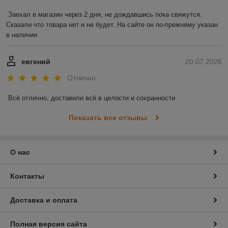
Заехал в магазин через 2 дня, не дождавшись пока свяжутся. 
Сказали что товара нет и не будет. На сайте он по-прежнему указан 
в наличии
евгений
20.07.2026
Отлично
Всё отлично, доставили всё в целости и сохранности
Показать все отзывы
О нас
Контакты
Доставка и оплата
Полная версия сайта