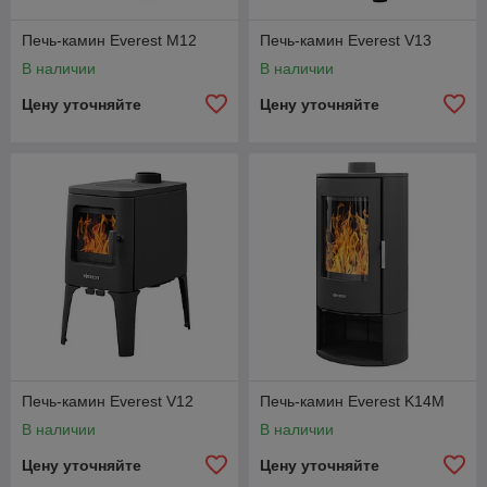
Печь-камин Everest M12
Печь-камин Everest V13
В наличии
В наличии
Цену уточняйте
Цену уточняйте
Печь-камин Everest V12
Печь-камин Everest K14M
В наличии
В наличии
Цену уточняйте
Цену уточняйте