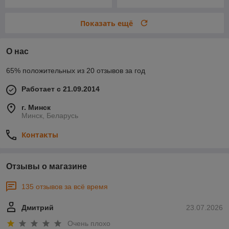
Показать ещё
О нас
65% положительных из 20 отзывов за год
Работает с 21.09.2014
г. Минск
Минск, Беларусь
Контакты
Отзывы о магазине
135 отзывов за всё время
Дмитрий
23.07.2026
Очень плохо