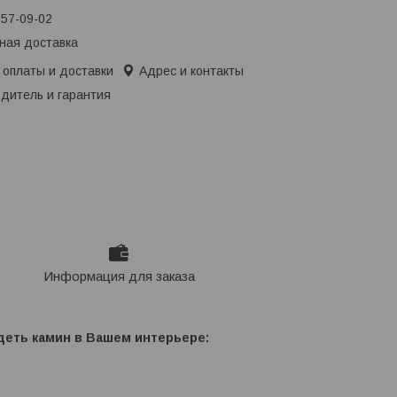
657-09-02
ная доставка
 оплаты и доставки
Адрес и контакты
дитель и гарантия
Информация для заказа
деть камин в Вашем интерьере: