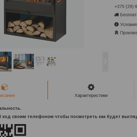
+375 (29) 
Бесплат
Условия
Произво
исание
Характеристики
альность.
 код своим телефоном чтобы посмотреть как будет выгля