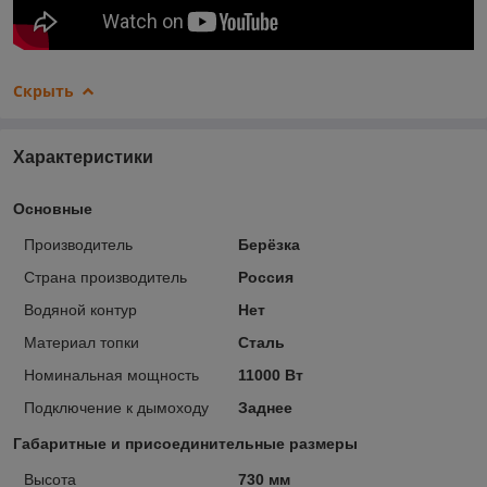
Скрыть
Характеристики
Основные
Производитель
Берёзка
Страна производитель
Россия
Водяной контур
Нет
Материал топки
Сталь
Номинальная мощность
11000 Вт
Подключение к дымоходу
Заднее
Габаритные и присоединительные размеры
Высота
730 мм