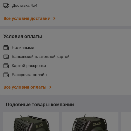
Доставка 4х4
Все условия доставки
Условия оплаты
Наличными
Банковской платежной картой
Картой рассрочки
Рассрочка онлайн
Все условия оплаты
Подобные товары компании