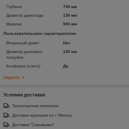
Глубина
730 мм
Диаметр дымохода
130 мм
Ширина
500 мм
Пользовательские характеристики
Вторичный дожиг
Нет
Диаметр дымового
130 мм
патрубка
Конфорка (плита)
Да
Скрыть
Условия доставки
Транспортная компания
Доставка курьером по г. Минску
Доставка "Самовывоз"