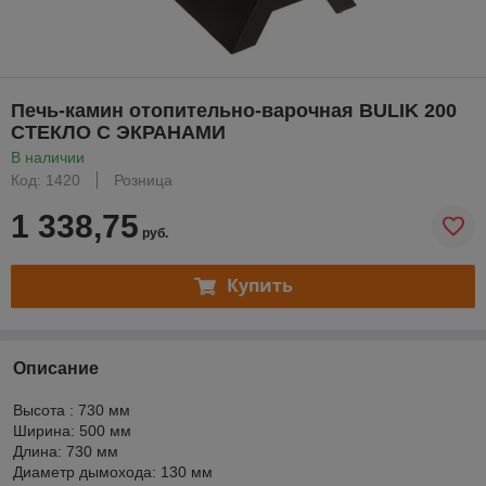
Печь-камин отопительно-варочная BULIK 200
СТЕКЛО С ЭКРАНАМИ
В наличии
Код: 1420
Розница
1 338,75
руб.
Купить
Описание
Высота : 730 мм
Ширина: 500 мм
Длина: 730 мм
Диаметр дымохода: 130 мм