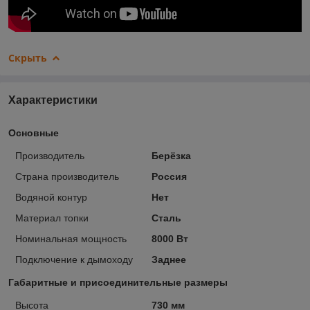
Скрыть
Характеристики
Основные
Производитель
Берёзка
Страна производитель
Россия
Водяной контур
Нет
Материал топки
Сталь
Номинальная мощность
8000 Вт
Подключение к дымоходу
Заднее
Габаритные и присоединительные размеры
Высота
730 мм