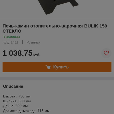
Печь-камин отопительно-варочная BULIK 150
СТЕКЛО
В наличии
Код: 1411
Розница
1 038,75
руб.
Купить
Описание
Высота : 730 мм
Ширина: 500 мм
Длина: 600 мм
Диаметр дымохода: 115 мм