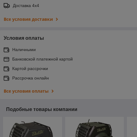
Доставка 4х4
Все условия доставки
Условия оплаты
Наличными
Банковской платежной картой
Картой рассрочки
Рассрочка онлайн
Все условия оплаты
Подобные товары компании