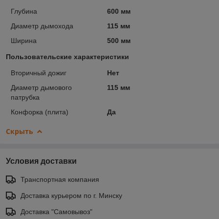
Глубина
600 мм
Диаметр дымохода
115 мм
Ширина
500 мм
Пользовательские характеристики
Вторичный дожиг
Нет
Диаметр дымового
115 мм
патрубка
Конфорка (плита)
Да
Скрыть
Условия доставки
Транспортная компания
Доставка курьером по г. Минску
Доставка "Самовывоз"