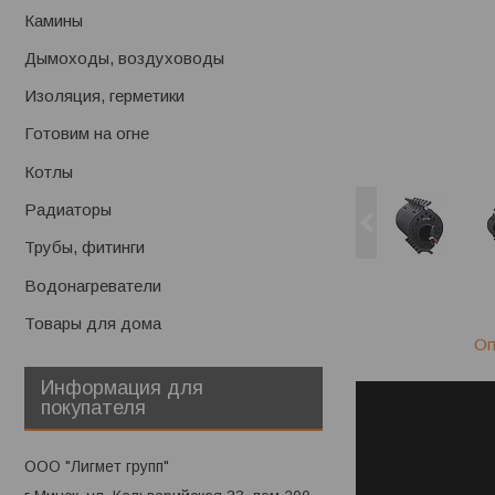
Камины
Дымоходы, воздуховоды
Изоляция, герметики
Готовим на огне
Котлы
Радиаторы
Трубы, фитинги
Водонагреватели
Товары для дома
Оп
Информация для
покупателя
ООО "Лигмет групп"