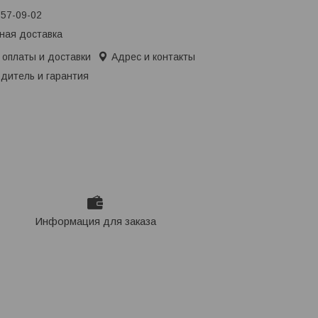
657-09-02
ная доставка
 оплаты и доставки
Адрес и контакты
дитель и гарантия
Информация для заказа