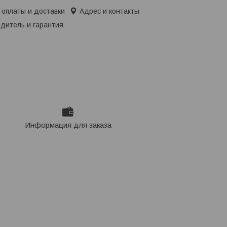
 оплаты и доставки
Адрес и контакты
дитель и гарантия
Информация для заказа