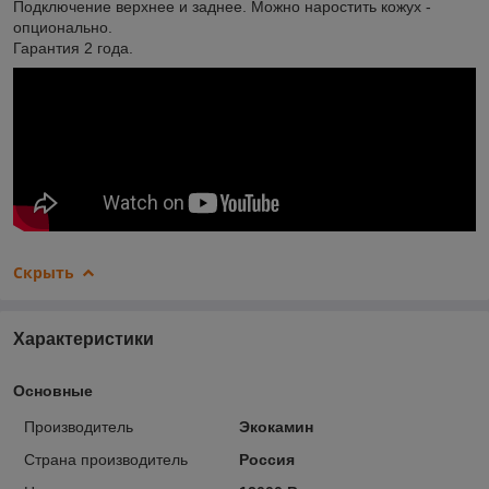
Подключение верхнее и заднее. Можно наростить кожух -
опционально.
Гарантия 2 года.
Скрыть
Характеристики
Основные
Производитель
Экокамин
Страна производитель
Россия