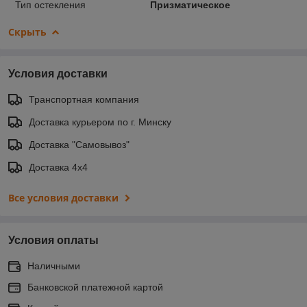
Тип остекления
Призматическое
Скрыть
Условия доставки
Транспортная компания
Доставка курьером по г. Минску
Доставка "Самовывоз"
Доставка 4х4
Все условия доставки
Условия оплаты
Наличными
Банковской платежной картой