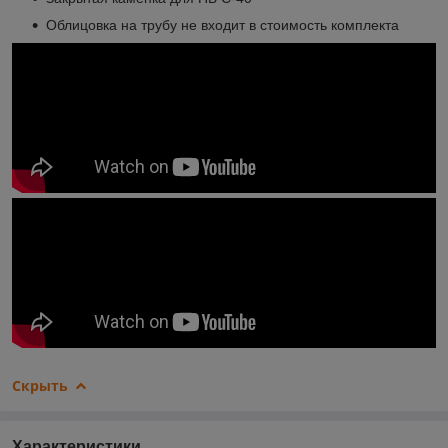
Облицовка на трубу не входит в стоимость комплекта
Скрыть
Характеристики