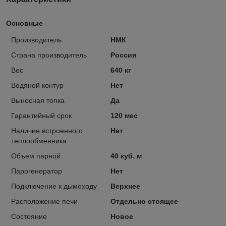
Основные
Производитель
НМК
Страна производитель
Россия
Вес
640 кг
Водяной контур
Нет
Выносная топка
Да
Гарантийный срок
120 мес
Наличие встроенного
Нет
теплообменника
Объем парной
40 куб. м
Парогенератор
Нет
Подключение к дымоходу
Верхнее
Расположение печи
Отдельно стоящее
Состояние
Новое