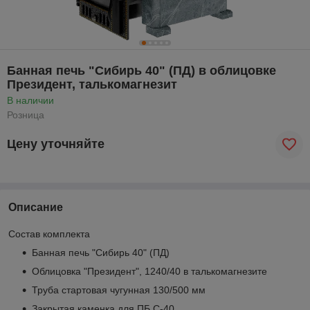
Банная печь "Сибирь 40" (ПД) в облицовке
Президент, талькомагнезит
В наличии
Розница
Цену уточняйте
Описание
Состав комплекта
Банная печь "Сибирь 40" (ПД)
Облицовка "Президент", 1240/40 в талькомагнезите
Труба стартовая чугунная 130/500 мм
Закрытая каменка для ПБ С-40