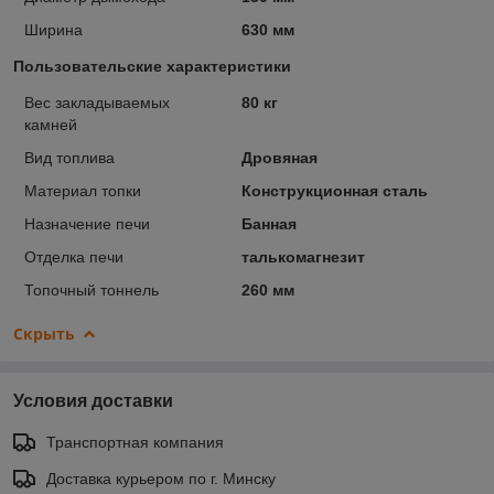
Ширина
630 мм
Пользовательские характеристики
Вес закладываемых
80 кг
камней
Вид топлива
Дровяная
Материал топки
Конструкционная сталь
Назначение печи
Банная
Отделка печи
талькомагнезит
Топочный тоннель
260 мм
Скрыть
Условия доставки
Транспортная компания
Доставка курьером по г. Минску