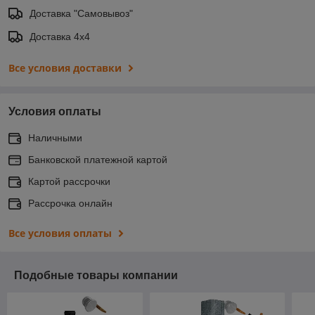
Доставка "Самовывоз"
Доставка 4х4
Все условия доставки
Условия оплаты
Наличными
Банковской платежной картой
Картой рассрочки
Рассрочка онлайн
Все условия оплаты
Подобные товары компании