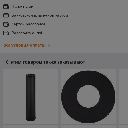
Наличными
Банковской платежной картой
Картой рассрочки
Рассрочка онлайн
Все условия оплаты
С этим товаром также заказывают