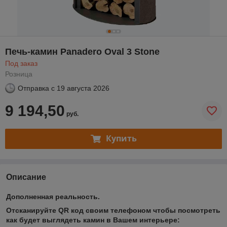
Печь-камин Panadero Oval 3 Stone
Под заказ
Розница
Отправка с
19 августа 2026
9 194,50
руб.
Купить
Описание
Дополненная реальность.
Отсканируйте QR код своим телефоном чтобы посмотреть
как будет выглядеть камин в Вашем интерьере: