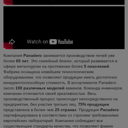
Компания
Panadero
занимается производством печей уже
более
65 лет
. Это семейный бизнес, который развивается в
сфере металлургии на протяжении более
5 поколений
.
Фабрика оснащена новейшим технологическим
оборудованием, что позволяет продукции иметь достаточно
конкурентоспособную стоимость. В ассортименте Panadero
около
100 различных моделей
каминов. Команда инженеров
компании отличается своей креативностью. Весь
производственный процесс происходит непосредственно на
предприятии, без участия третьих лиц.
75% продукции
представлена в более чем
25 странах
. Продукция
Panadero
сертифицирована в соответствии со строгими требованиями
европейских лабораторий. Компания соблюдает все
существующие стандарты качества, что позволяет фирме