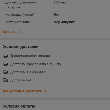
Диаметр дымового
150 мм
патрубка
Конфорка (плита)
Нет
Материал топки
Вермикулит
Скрыть
Условия доставки
Транспортная компания
Доставка курьером по г. Минску
Доставка "Самовывоз"
Доставка 4х4
Все условия доставки
Условия оплаты