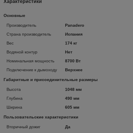
Характеристики
Основные
Производитель
Panadero
Страна производитель
Испания
Вес
174 кг
Водяной контур
Нет
Номинальная мощность
8700 Вт
Подключение к дымоходу
Верхнее
Габаритные и присоединительные размеры
Высота
1048 мм
Глубина
490 мм
Ширина
605 мм
Пользовательские характеристики
Вторичный дожиг
Да