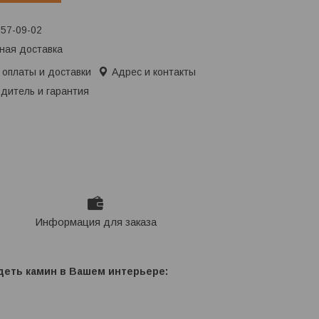
657-09-02
ная доставка
 оплаты и доставки
Адрес и контакты
дитель и гарантия
Информация для заказа
деть камин в Вашем интерьере: