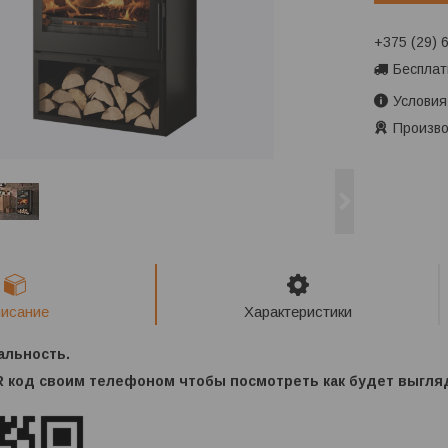
+375 (29) 
Бесплат
Условия
Произво
исание
Характеристики
альность.
 код своим телефоном чтобы посмотреть как будет выгля