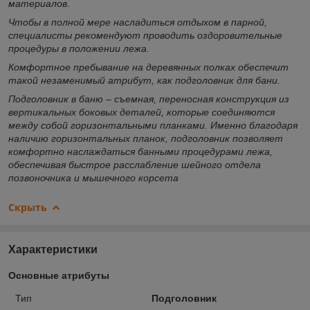
материалов.
Чтобы в полной мере насладиться отдыхом в парной,
специалисты рекомендуют проводить оздоровительные
процедуры в положении лежа.
Комфортное пребывание на деревянных полках обеспечит
такой незаменимый атрибут, как подголовник для бани.
Подголовник в баню – съемная, переносная конструкция из
вертикальных боковых деталей, которые соединяются
между собой горизонтальными планками. Именно благодаря
наличию горизонтальных планок, подголовник позволяет
комфортно наслаждаться банными процедурами лежа,
обеспечивая быстрое расслабление шейного отдела
позвоночника и мышечного корсета
Скрыть
Характеристики
Основные атрибуты
Тип
Подголовник