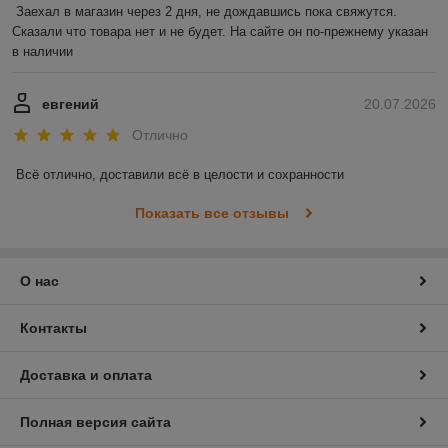
Заехал в магазин через 2 дня, не дождавшись пока свяжутся. 
Сказали что товара нет и не будет. На сайте он по-прежнему указан 
в наличии
евгений
20.07.2026
Отлично
Всё отлично, доставили всё в целости и сохранности
Показать все отзывы
О нас
Контакты
Доставка и оплата
Полная версия сайта