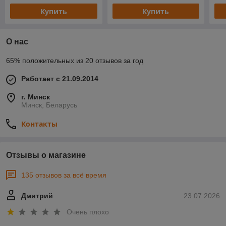
Купить
Купить
О нас
65% положительных из 20 отзывов за год
Работает с 21.09.2014
г. Минск
Минск, Беларусь
Контакты
Отзывы о магазине
135 отзывов за всё время
Дмитрий
23.07.2026
Очень плохо