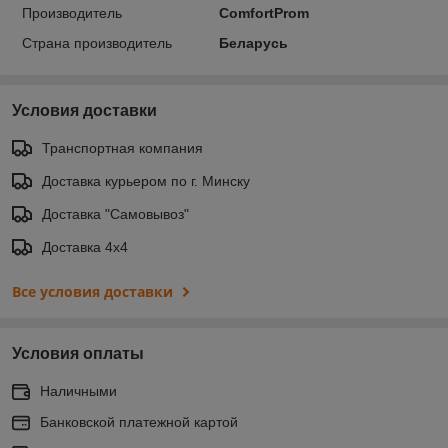
Производитель
ComfortProm
Страна производитель
Беларусь
Условия доставки
Транспортная компания
Доставка курьером по г. Минску
Доставка "Самовывоз"
Доставка 4х4
Все условия доставки
Условия оплаты
Наличными
Банковской платежной картой