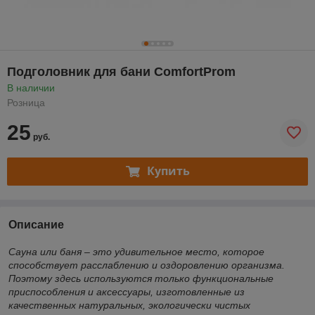
Подголовник для бани ComfortProm
В наличии
Розница
25
руб.
Купить
Описание
Сауна или баня – это удивительное место, которое
способствует расслаблению и оздоровлению организма.
Поэтому здесь используются только функциональные
приспособления и аксессуары, изготовленные из
качественных натуральных, экологически чистых