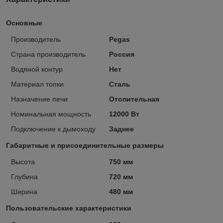
Основные
Производитель
Pegas
Страна производитель
Россия
Водяной контур
Нет
Материал топки
Сталь
Назначение печи
Отопительная
Номинальная мощность
12000 Вт
Подключение к дымоходу
Заднее
Габаритные и присоединительные размеры
Высота
750 мм
Глубина
720 мм
Ширина
480 мм
Пользовательские характеристики