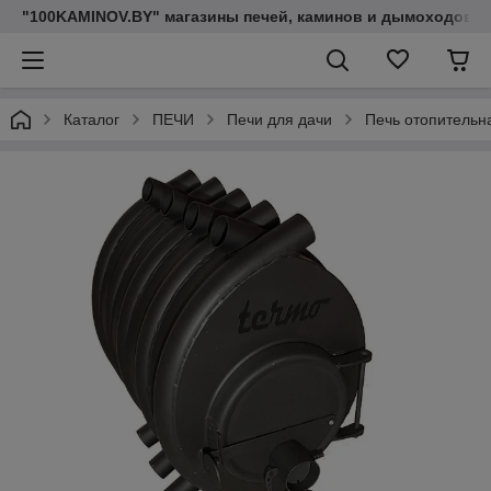
"100KAMINOV.BY" магазины печей, каминов и дымоходов
Каталог
ПЕЧИ
Печи для дачи
Печь отопительн