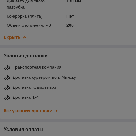
Диаметр дымового
130 мм
патрубка
Конфорка (плита)
Нет
Объем отопления, м3
200
Скрыть
Условия доставки
Транспортная компания
Доставка курьером по г. Минску
Доставка "Самовывоз"
Доставка 4х4
Все условия доставки
Условия оплаты