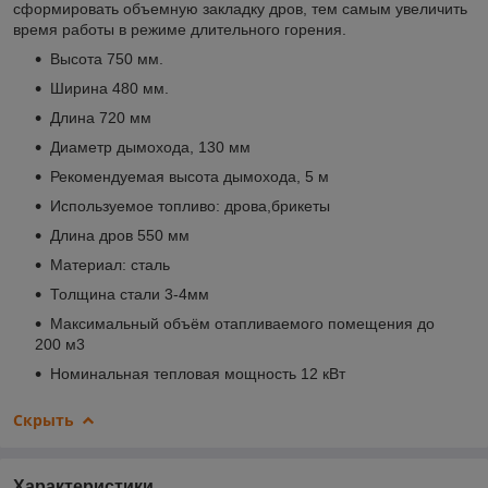
сформировать объемную закладку дров, тем самым увеличить
время работы в режиме длительного горения.
Высота 750 мм.
Ширина 480 мм.
Длина 720 мм
Диаметр дымохода, 130 мм
Рекомендуемая высота дымохода, 5 м
Используемое топливо: дрова,брикеты
Длина дров 550 мм
Материал: сталь
Толщина стали 3-4мм
Максимальный объём отапливаемого помещения до
200 м3
Номинальная тепловая мощность 12 кВт
Скрыть
Характеристики