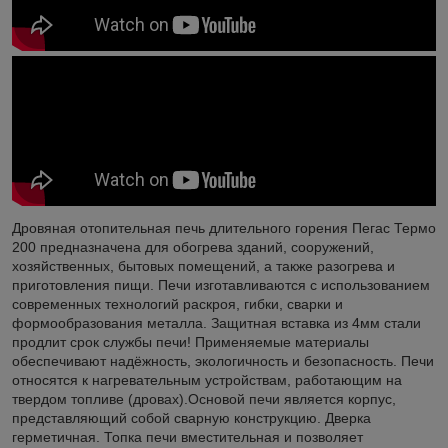
Дровяная отопительная печь длительного горения Пегас Термо
200 предназначена для обогрева зданий, сооружений,
хозяйственных, бытовых помещений, а также разогрева и
приготовления пищи. Печи изготавливаются с использованием
современных технологий раскроя, гибки, сварки и
формообразования металла. Защитная вставка из 4мм стали
продлит срок службы печи! Применяемые материалы
обеспечивают надёжность, экологичность и безопасность. Печи
относятся к нагревательным устройствам, работающим на
твердом топливе (дровах).Основой печи является корпус,
представляющий собой сварную конструкцию. Дверка
герметичная. Топка печи вместительная и позволяет