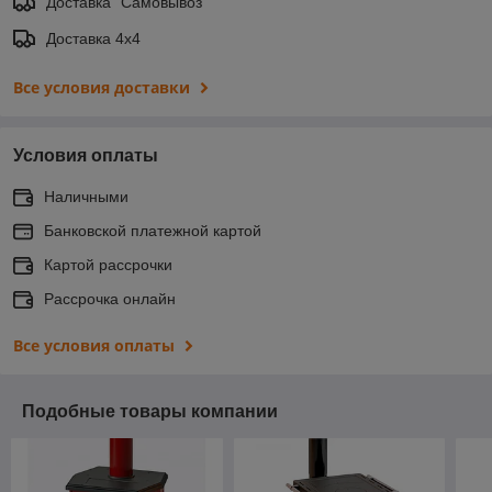
Доставка "Самовывоз"
Доставка 4х4
Все условия доставки
Условия оплаты
Наличными
Банковской платежной картой
Картой рассрочки
Рассрочка онлайн
Все условия оплаты
Подобные товары компании