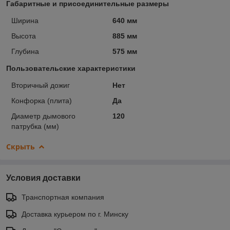
Габаритные и присоединительные размеры
Ширина
640 мм
Высота
885 мм
Глубина
575 мм
Пользовательские характеристики
Вторичный дожиг
Нет
Конфорка (плита)
Да
Диаметр дымового
120
патрубка (мм)
Скрыть
Условия доставки
Транспортная компания
Доставка курьером по г. Минску