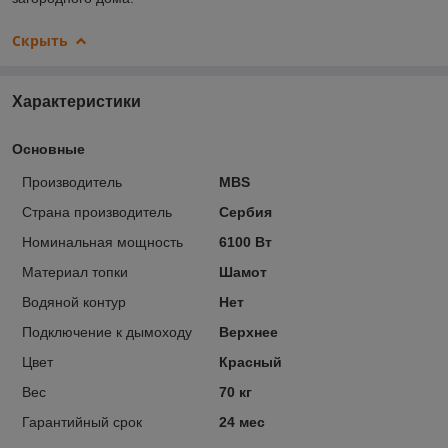
Скрыть
Характеристики
Основные
Производитель
MBS
Страна производитель
Сербия
Номинальная мощность
6100 Вт
Материал топки
Шамот
Водяной контур
Нет
Подключение к дымоходу
Верхнее
Цвет
Красный
Вес
70 кг
Гарантийный срок
24 мес