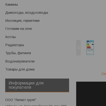
Камины
Дымоходы, воздуховоды
Изоляция, герметики
Готовим на огне
Котлы
Радиаторы
Трубы, фитинги
Водонагреватели
Товары для дома
Оп
Информация для
покупателя
ООО "Лигмет групп"