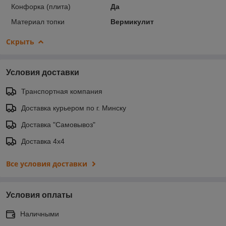
Конфорка (плита)
Да
Материал топки
Вермикулит
Скрыть
Условия доставки
Транспортная компания
Доставка курьером по г. Минску
Доставка "Самовывоз"
Доставка 4х4
Все условия доставки
Условия оплаты
Наличными