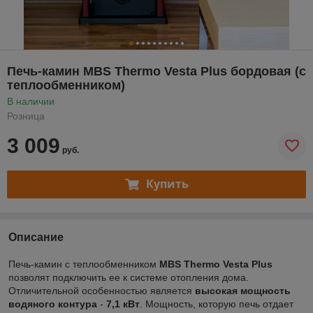
Печь-камин MBS Thermo Vesta Plus бордовая (с
теплообменником)
В наличии
Розница
3 009
руб.
Купить
Описание
Печь-камин с теплообменником
MBS Thermo Vesta Plus
позволят подключить ее к системе отопления дома.
Отличительной особенностью является
высокая мощность
водяного контура
-
7,1 кВт
. Мощность, которую печь отдает