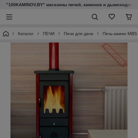
"100KAMINOV.BY" магазины печей, каминов и дымоходов
Каталог
ПЕЧИ
Печи для дачи
Печь-камин MBS 