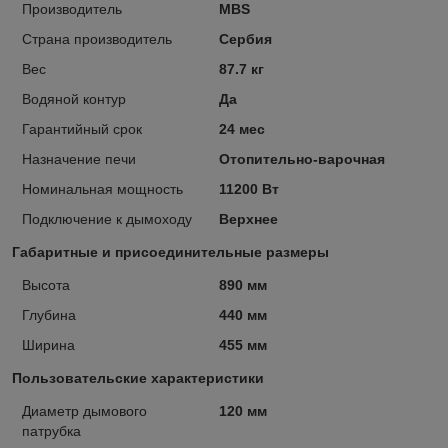
Производитель
MBS
Страна производитель
Сербия
Вес
87.7 кг
Водяной контур
Да
Гарантийный срок
24 мес
Назначение печи
Отопительно-варочная
Номинальная мощность
11200 Вт
Подключение к дымоходу
Верхнее
Габаритные и присоединительные размеры
Высота
890 мм
Глубина
440 мм
Ширина
455 мм
Пользовательские характеристики
Диаметр дымового
120 мм
патрубка