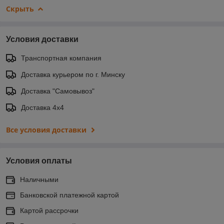
Скрыть
Условия доставки
Транспортная компания
Доставка курьером по г. Минску
Доставка "Самовывоз"
Доставка 4х4
Все условия доставки
Условия оплаты
Наличными
Банковской платежной картой
Картой рассрочки