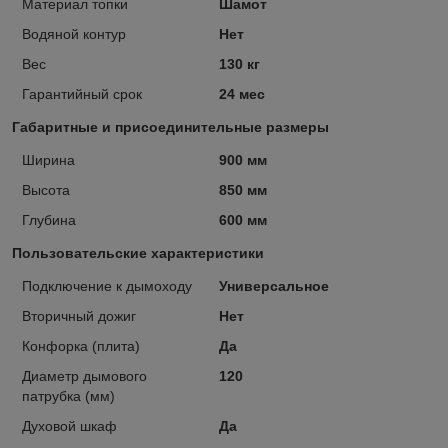
Материал топки
Шамот
Водяной контур
Нет
Вес
130 кг
Гарантийный срок
24 мес
Габаритные и присоединительные размеры
Ширина
900 мм
Высота
850 мм
Глубина
600 мм
Пользовательские характеристики
Подключение к дымоходу
Универсальное
Вторичный дожиг
Нет
Конфорка (плита)
Да
Диаметр дымового
120
патрубка (мм)
Духовой шкаф
Да