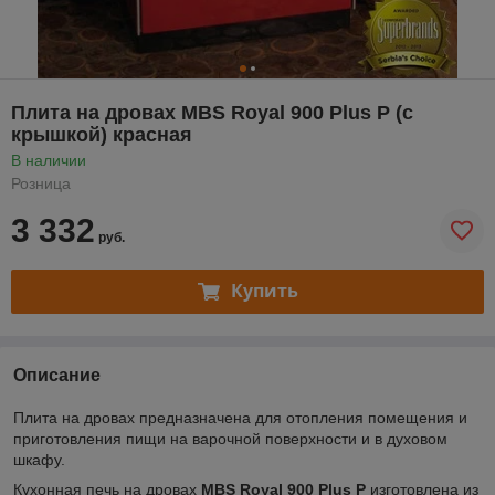
Плита на дровах MBS Royal 900 Plus P (с
крышкой) красная
В наличии
Розница
3 332
руб.
Купить
Описание
Плита на дровах предназначена для отопления помещения и
приготовления пищи на варочной поверхности и в духовом
шкафу.
Кухонная печь на дровах
MBS Royal 900 Plus P
изготовлена из