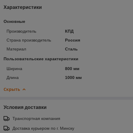
Характеристики
Основные
Производитель
КПД
Страна производитель
Россия
Материал
Сталь
Пользовательские характеристики
Ширина
800 мм
Длина
1000 мм
Скрыть
Условия доставки
Транспортная компания
Доставка курьером по г. Минску