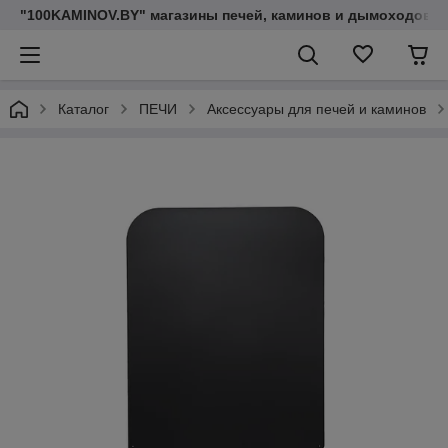
"100KAMINOV.BY" магазины печей, каминов и дымоходов
Каталог
ПЕЧИ
Аксессуары для печей и каминов