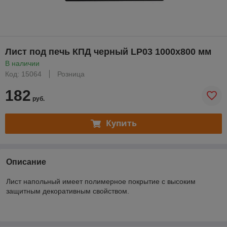
Лист под печь КПД черный LP03 1000х800 мм
В наличии
Код: 15064
Розница
182
руб.
Купить
Описание
Лист напольный имеет полимерное покрытие с высоким
защитным декоративным свойством.