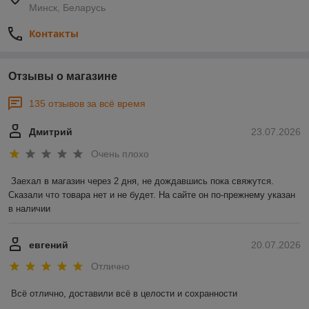
Минск, Беларусь
Контакты
Отзывы о магазине
135 отзывов за всё время
Дмитрий
23.07.2026
Очень плохо
Заехал в магазин через 2 дня, не дождавшись пока свяжутся. 
Сказали что товара нет и не будет. На сайте он по-прежнему указан 
в наличии
евгений
20.07.2026
Отлично
Всё отлично, доставили всё в целости и сохранности