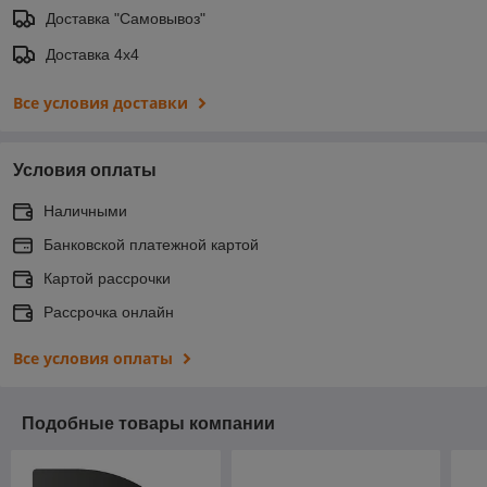
Доставка "Самовывоз"
Доставка 4х4
Все условия доставки
Условия оплаты
Наличными
Банковской платежной картой
Картой рассрочки
Рассрочка онлайн
Все условия оплаты
Подобные товары компании