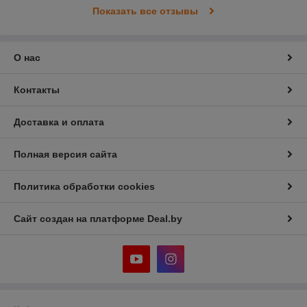
Показать все отзывы
О нас
Контакты
Доставка и оплата
Полная версия сайта
Политика обработки cookies
Сайт создан на платформе Deal.by