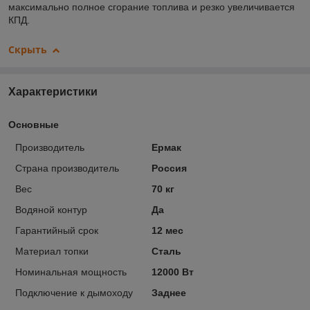
максимально полное сгорание топлива и резко увеличивается
КПД.
Скрыть
Характеристики
Основные
Производитель
Ермак
Страна производитель
Россия
Вес
70 кг
Водяной контур
Да
Гарантийный срок
12 мес
Материал топки
Сталь
Номинальная мощность
12000 Вт
Подключение к дымоходу
Заднее