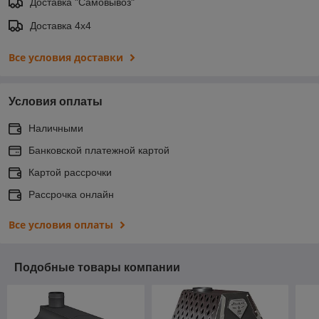
Доставка "Самовывоз"
Доставка 4х4
Все условия доставки
Условия оплаты
Наличными
Банковской платежной картой
Картой рассрочки
Рассрочка онлайн
Все условия оплаты
Подобные товары компании