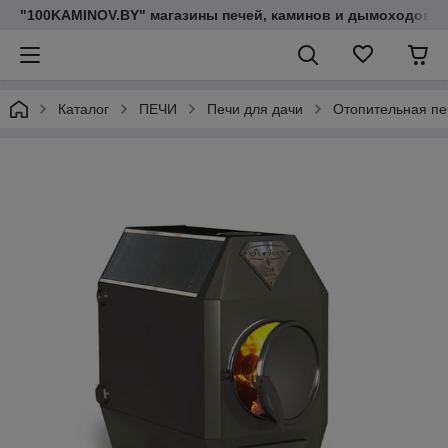
"100KAMINOV.BY" магазины печей, каминов и дымоходов
Каталог
ПЕЧИ
Печи для дачи
Отопительная пе