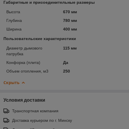
Габаритные и присоединительные размеры
Высота
670 мм
Глубина
780 мм
Ширина
400 мм
Пользовательские характеристики
Диаметр дымового
115 мм
патрубка
Конфорка (плита)
Да
Объем отопления, м3
250
Скрыть
Условия доставки
Транспортная компания
Доставка курьером по г. Минску