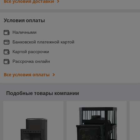
Все условия доставки
Условия оплаты
Наличными
Банковской платежной картой
Картой рассрочки
Рассрочка онлайн
Все условия оплаты
Подобные товары компании