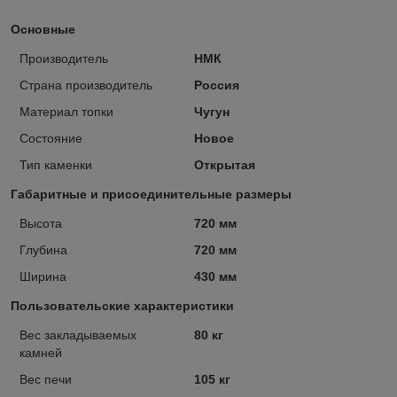
Основные
Производитель
НМК
Страна производитель
Россия
Материал топки
Чугун
Состояние
Новое
Тип каменки
Открытая
Габаритные и присоединительные размеры
Высота
720 мм
Глубина
720 мм
Ширина
430 мм
Пользовательские характеристики
Вес закладываемых
80 кг
камней
Вес печи
105 кг