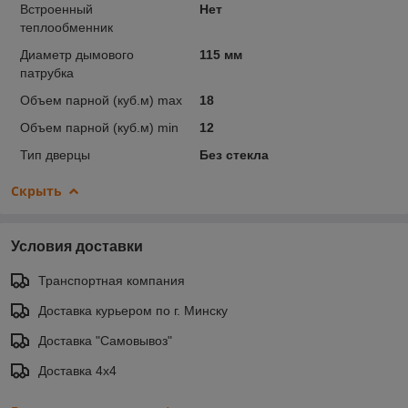
Встроенный
Нет
теплообменник
Диаметр дымового
115 мм
патрубка
Объем парной (куб.м) max
18
Объем парной (куб.м) min
12
Тип дверцы
Без стекла
Скрыть
Условия доставки
Транспортная компания
Доставка курьером по г. Минску
Доставка "Самовывоз"
Доставка 4х4