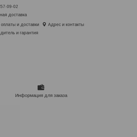
657-09-02
ная доставка
 оплаты и доставки
Адрес и контакты
дитель и гарантия
Информация для заказа