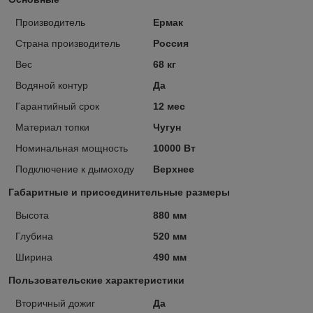
Производитель
Ермак
Страна производитель
Россия
Вес
68 кг
Водяной контур
Да
Гарантийный срок
12 мес
Материал топки
Чугун
Номинальная мощность
10000 Вт
Подключение к дымоходу
Верхнее
Габаритные и присоединительные размеры
Высота
880 мм
Глубина
520 мм
Ширина
490 мм
Пользовательские характеристики
Вторичный дожиг
Да