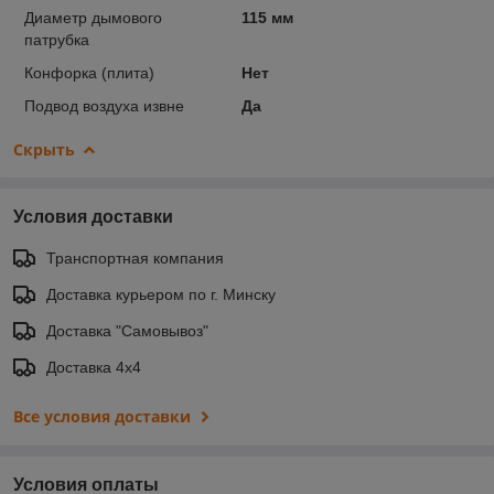
Диаметр дымового
115 мм
патрубка
Конфорка (плита)
Нет
Подвод воздуха извне
Да
Скрыть
Условия доставки
Транспортная компания
Доставка курьером по г. Минску
Доставка "Самовывоз"
Доставка 4х4
Все условия доставки
Условия оплаты