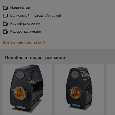
Наличными
Банковской платежной картой
Картой рассрочки
Рассрочка онлайн
Все условия оплаты
Подобные товары компании