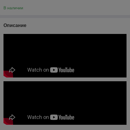
В наличии
Описание