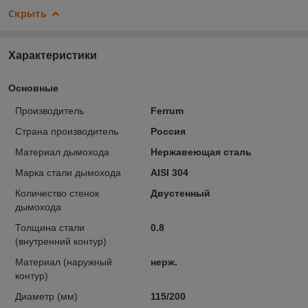
Скрыть
Характеристики
Основные
Производитель
Ferrum
Страна производитель
Россия
Материал дымохода
Нержавеющая сталь
Марка стали дымохода
AISI 304
Количество стенок
Двустенный
дымохода
Толщина стали
0.8
(внутренний контур)
Материал (наружный
нерж.
контур)
Диаметр (мм)
115/200