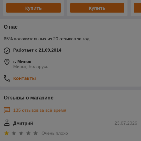
Купить
Купить
О нас
65% положительных из 20 отзывов за год
Работает с 21.09.2014
г. Минск
Минск, Беларусь
Контакты
Отзывы о магазине
135 отзывов за всё время
Дмитрий
23.07.2026
Очень плохо