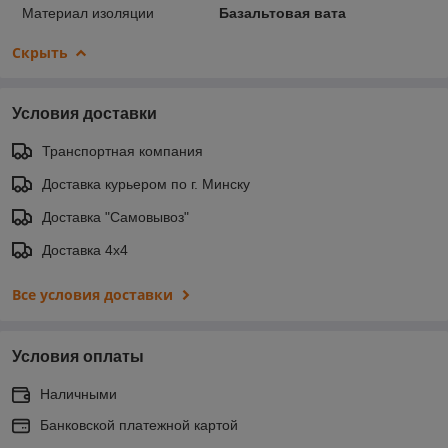
Материал изоляции
Базальтовая вата
Скрыть
Условия доставки
Транспортная компания
Доставка курьером по г. Минску
Доставка "Самовывоз"
Доставка 4х4
Все условия доставки
Условия оплаты
Наличными
Банковской платежной картой