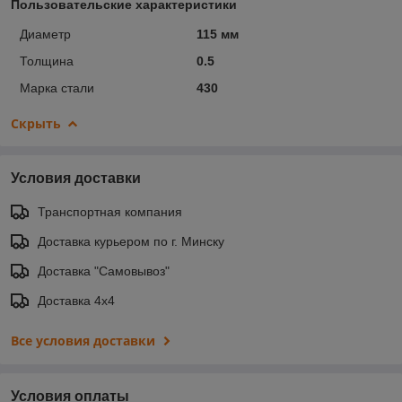
Пользовательские характеристики
Диаметр
115 мм
Толщина
0.5
Марка стали
430
Скрыть
Условия доставки
Транспортная компания
Доставка курьером по г. Минску
Доставка "Самовывоз"
Доставка 4х4
Все условия доставки
Условия оплаты