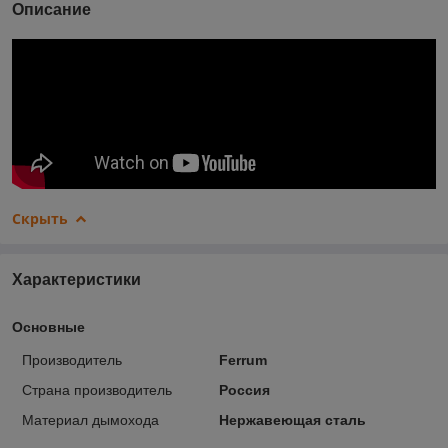
Описание
Скрыть
Характеристики
Основные
Производитель
Ferrum
Страна производитель
Россия
Материал дымохода
Нержавеющая сталь