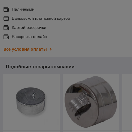
Наличными
Банковской платежной картой
Картой рассрочки
Рассрочка онлайн
Все условия оплаты
Подобные товары компании