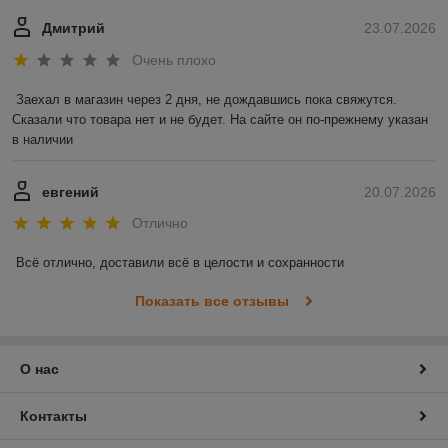
Дмитрий
23.07.2026
Очень плохо
Заехал в магазин через 2 дня, не дождавшись пока свяжутся. 
Сказали что товара нет и не будет. На сайте он по-прежнему указан 
в наличии
евгений
20.07.2026
Отлично
Всё отлично, доставили всё в целости и сохранности
Показать все отзывы
О нас
Контакты