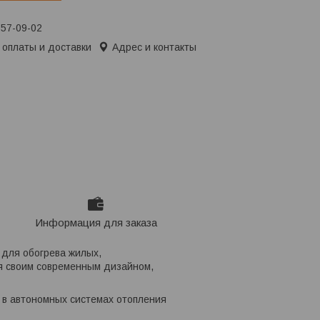
657-09-02
 оплаты и доставки
Адрес и контакты
Информация для заказа
для обогрева жилых,
 своим современным дизайном,
к в автономных системах отопления