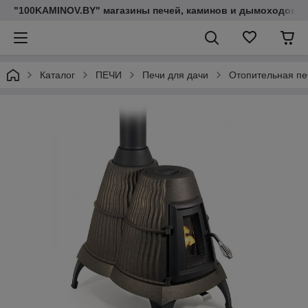
"100KAMINOV.BY" магазины печей, каминов и дымоходов
Каталог
ПЕЧИ
Печи для дачи
Отопительная пе