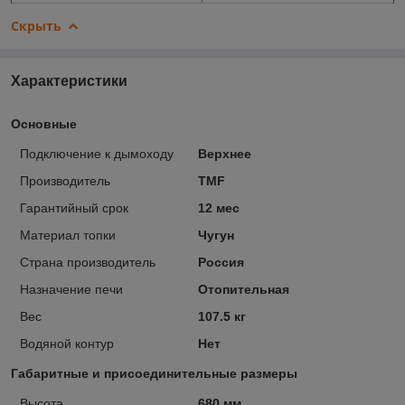
Скрыть
Характеристики
Основные
Подключение к дымоходу
Верхнее
Производитель
TMF
Гарантийный срок
12 мес
Материал топки
Чугун
Страна производитель
Россия
Назначение печи
Отопительная
Вес
107.5 кг
Водяной контур
Нет
Габаритные и присоединительные размеры
Высота
680 мм