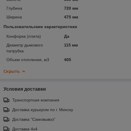
Глубина
720 мм
Ширина
475 мм
Пользовательские характеристики
Конфорка (плита)
Да
Диаметр дымового
115 мм
патрубка
Объем отопления, м3
405
Скрыть
Условия доставки
Транспортная компания
Доставка курьером по г. Минску
Доставка "Самовывоз"
Доставка 4х4