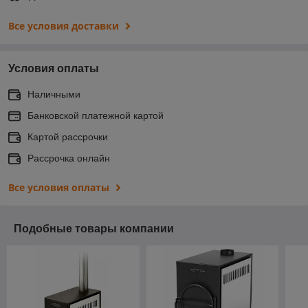
Все условия доставки
Условия оплаты
Наличными
Банковской платежной картой
Картой рассрочки
Рассрочка онлайн
Все условия оплаты
Подобные товары компании