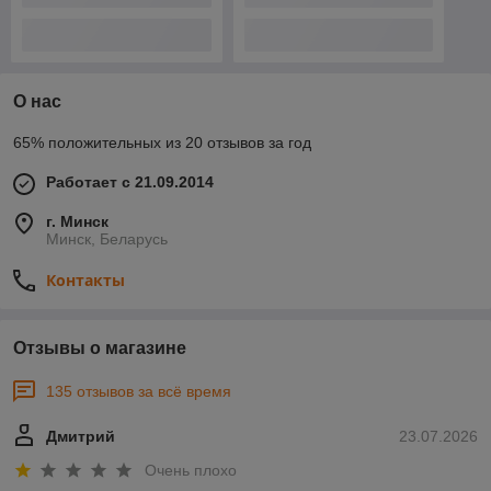
О нас
65% положительных из 20 отзывов за год
Работает с 21.09.2014
г. Минск
Минск, Беларусь
Контакты
Отзывы о магазине
135 отзывов за всё время
Дмитрий
23.07.2026
Очень плохо