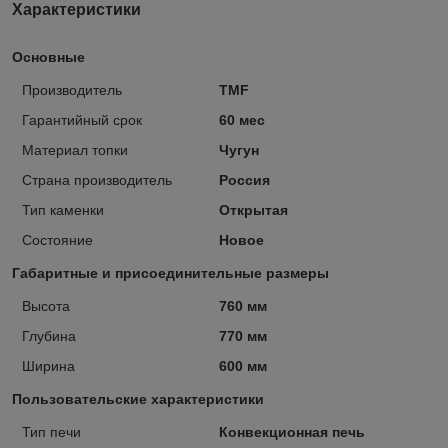
Характеристики
Основные
Производитель
TMF
Гарантийный срок
60 мес
Материал топки
Чугун
Страна производитель
Россия
Тип каменки
Открытая
Состояние
Новое
Габаритные и присоединительные размеры
Высота
760 мм
Глубина
770 мм
Ширина
600 мм
Пользовательские характеристики
Тип печи
Конвекционная печь