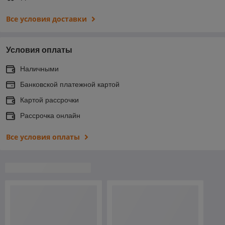
Все условия доставки
Условия оплаты
Наличными
Банковской платежной картой
Картой рассрочки
Рассрочка онлайн
Все условия оплаты