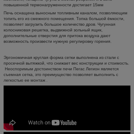
повышенной термонагруженности достигает 15мм
Печь оснащена выносным топливным каналом, позволяющим
топить его из смежного помещения. Топка большой ёмкости,
позволяет загрузить большое количество дров. Чугунная
колосниковая решетка, выдвижной зольный ящик,
дополнительные отверстия для притока воздуха дают
возможность произвести нужную регулировку горения.
Эргономичная круглая форма сетки выполнена из стали с
просечной вытяжкой, что снижает вес конструкции и стоимость.
Неоспоримым достоинством печи Пегас Легион является
съемная сетка, это преимущество позволяет выполнить с
легкостью ее монтаж .