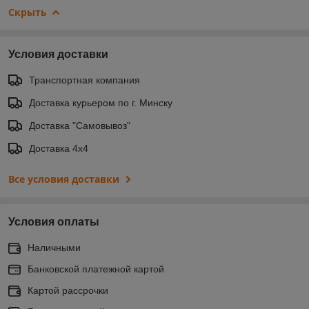
Скрыть
Условия доставки
Транспортная компания
Доставка курьером по г. Минску
Доставка "Самовывоз"
Доставка 4х4
Все условия доставки
Условия оплаты
Наличными
Банковской платежной картой
Картой рассрочки