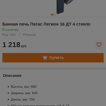
Банная печь Пегас Легион 16 ДТ 4 стекло
В наличии
Код: 414
Розница
1 218
руб.
Купить
Описание
Высота, мм: 680
Ширина, мм: 540
Длина, мм: 750
Объем парного помещения, м3: 6-16