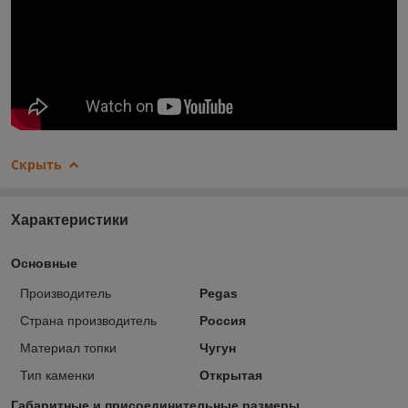
Скрыть
Характеристики
Основные
Производитель
Pegas
Страна производитель
Россия
Материал топки
Чугун
Тип каменки
Открытая
Габаритные и присоединительные размеры