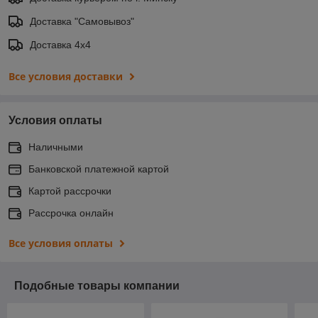
Доставка "Самовывоз"
Доставка 4х4
Все условия доставки
Условия оплаты
Наличными
Банковской платежной картой
Картой рассрочки
Рассрочка онлайн
Все условия оплаты
Подобные товары компании