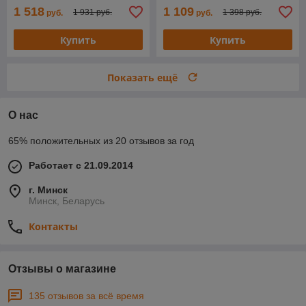
1 518
1 109
1 931 руб.
1 398 руб.
руб.
руб.
Купить
Купить
Показать ещё
О нас
65% положительных из 20 отзывов за год
Работает с 21.09.2014
г. Минск
Минск, Беларусь
Контакты
Отзывы о магазине
135 отзывов за всё время