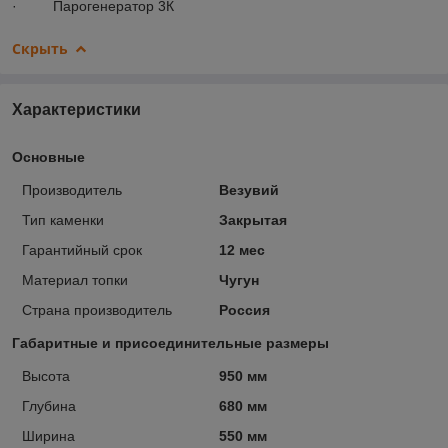
· Парогенератор 3К
Скрыть
Характеристики
Основные
Производитель
Везувий
Тип каменки
Закрытая
Гарантийный срок
12 мес
Материал топки
Чугун
Страна производитель
Россия
Габаритные и присоединительные размеры
Высота
950 мм
Глубина
680 мм
Ширина
550 мм