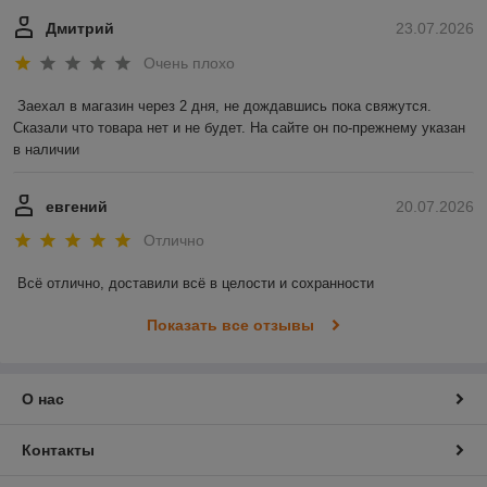
Дмитрий
23.07.2026
Очень плохо
Заехал в магазин через 2 дня, не дождавшись пока свяжутся. 
Сказали что товара нет и не будет. На сайте он по-прежнему указан 
в наличии
евгений
20.07.2026
Отлично
Всё отлично, доставили всё в целости и сохранности
Показать все отзывы
О нас
Контакты