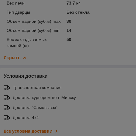
Вес печи
73.7 кг
Тип дверцы
Без стекла
Объем парной (куб.м) max
30
Объем парной (куб.м) min
14
Вес закладываемых
50
камней (кг)
Скрыть
Условия доставки
Транспортная компания
Доставка курьером по г. Минску
Доставка "Самовывоз"
Доставка 4х4
Все условия доставки