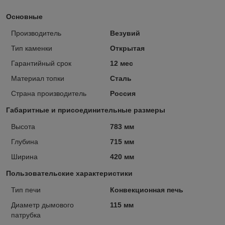
Основные
Производитель
Везувий
Тип каменки
Открытая
Гарантийный срок
12 мес
Материал топки
Сталь
Страна производитель
Россия
Габаритные и присоединительные размеры
Высота
783 мм
Глубина
715 мм
Ширина
420 мм
Пользовательские характеристики
Тип печи
Конвекционная печь
Диаметр дымового
115 мм
патрубка