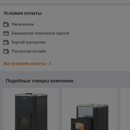
Условия оплаты
Наличными
Банковской платежной картой
Картой рассрочки
Рассрочка онлайн
Все условия оплаты
Подобные товары компании