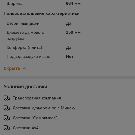
Ширина
664 мм
Пользовательские характеристики
Вторичный дожиг
Да
Диаметр дымового
150 мм
патрубка
Конфорка (плита)
Да
Подвод воздуха извне
Нет
Скрыть
Условия доставки
Транспортная компания
Доставка курьером по г. Минску
Доставка "Самовывоз"
Доставка 4х4