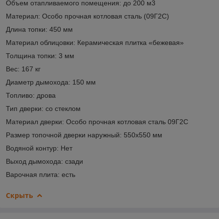
Объем отапливаемого помещения: до 200 м3
Материал: Особо прочная котловая сталь (09Г2С)
Длина топки: 450 мм
Материал облицовки: Керамическая плитка «бежевая»
Толщина топки: 3 мм
Вес: 167 кг
Диаметр дымохода: 150 мм
Топливо: дрова
Тип дверки: со стеклом
Материал дверки: Особо прочная котловая сталь 09Г2С
Размер топочной дверки наружный: 550x550 мм
Водяной контур: Нет
Выход дымохода: сзади
Варочная плита: есть
Скрыть