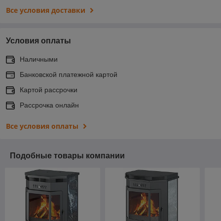
Все условия доставки
Условия оплаты
Наличными
Банковской платежной картой
Картой рассрочки
Рассрочка онлайн
Все условия оплаты
Подобные товары компании