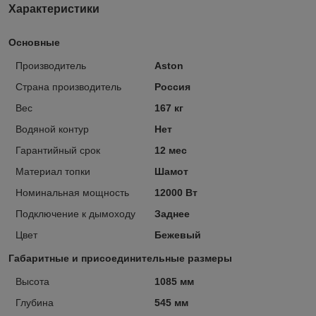
Характеристики
Основные
Производитель
Aston
Страна производитель
Россия
Вес
167 кг
Водяной контур
Нет
Гарантийный срок
12 мес
Материал топки
Шамот
Номинальная мощность
12000 Вт
Подключение к дымоходу
Заднее
Цвет
Бежевый
Габаритные и присоединительные размеры
Высота
1085 мм
Глубина
545 мм