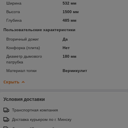
Ширина
532 мм
Высота
1500 мм
Глубина
485 мм
Пользовательские характеристики
Вторичный дожиг
Да
Конфорка (плита)
Нет
Диаметр дымового
180 мм
патрубка
Материал топки
Вермикулит
Скрыть
Условия доставки
Транспортная компания
Доставка курьером по г. Минску