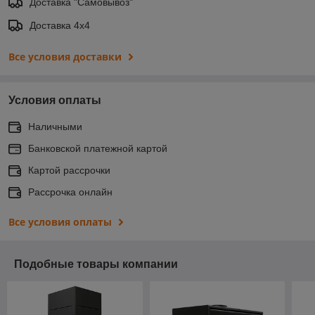
Доставка "Самовывоз"
Доставка 4х4
Все условия доставки
Условия оплаты
Наличными
Банковской платежной картой
Картой рассрочки
Рассрочка онлайн
Все условия оплаты
Подобные товары компании