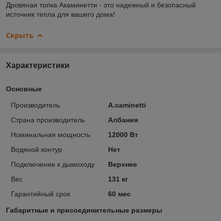
Дровяная топка Акаминетти - это надежный и безопасный
источник тепла для вашего дома!
Скрыть
Характеристики
Основные
Производитель
A.caminetti
Страна производитель
Албания
Номинальная мощность
12000 Вт
Водяной контур
Нет
Подключение к дымоходу
Верхнее
Вес
131 кг
Гарантийный срок
60 мес
Габаритные и присоединительные размеры