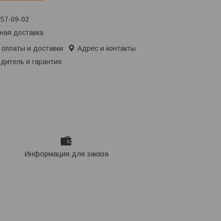
657-09-02
ная доставка
 оплаты и доставки
Адрес и контакты
дитель и гарантия
Информация для заказа