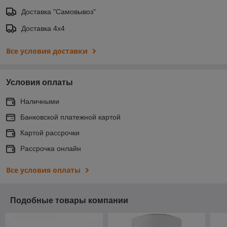
Доставка "Самовывоз"
Доставка 4х4
Все условия доставки
Условия оплаты
Наличными
Банковской платежной картой
Картой рассрочки
Рассрочка онлайн
Все условия оплаты
Подобные товары компании