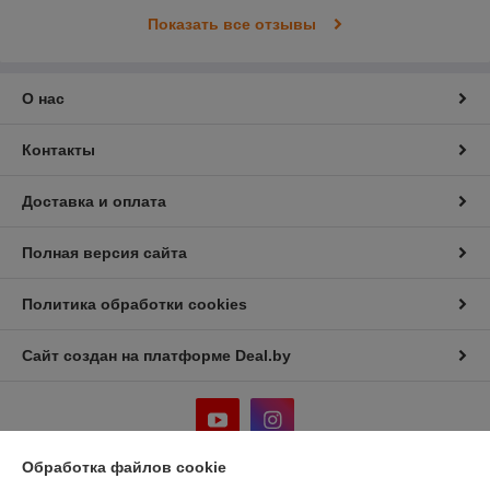
Показать все отзывы
О нас
Контакты
Доставка и оплата
Полная версия сайта
Политика обработки cookies
Сайт создан на платформе Deal.by
Обработка файлов cookie