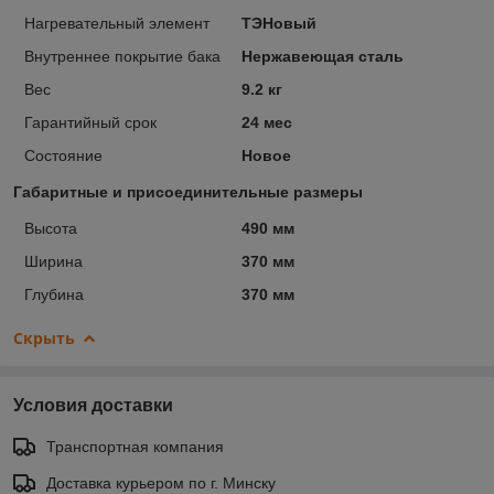
Нагревательный элемент
ТЭНовый
Внутреннее покрытие бака
Нержавеющая сталь
Вес
9.2 кг
Гарантийный срок
24 мес
Состояние
Новое
Габаритные и присоединительные размеры
Высота
490 мм
Ширина
370 мм
Глубина
370 мм
Скрыть
Условия доставки
Транспортная компания
Доставка курьером по г. Минску