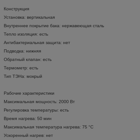
Конструкция
Установка: вертикальная
Внутреннее покрытие бака: нержавеющая сталь
Тепло изоляция: есть
Антибактериальная защита: нет
Подводка: нижняя
Обратный клапан: есть
Термометр: есть
Тип ТЭНа: мокрый
Рабочие характеристики
Максимальная мощность: 2000 Вт
Регулировка температуры: есть
Время нагрева: 50 мин
Максимальная температура нагрева: 75 °C
Ускоренный нагрев: нет