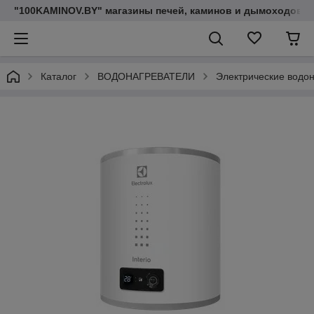
"100KAMINOV.BY" магазины печей, каминов и дымоходов
Каталог
ВОДОНАГРЕВАТЕЛИ
Электрические водо