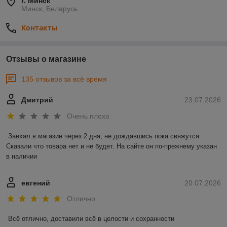
г. Минск
Минск, Беларусь
Контакты
Отзывы о магазине
135 отзывов за всё время
Дмитрий
23.07.2026
Очень плохо
Заехал в магазин через 2 дня, не дождавшись пока свяжутся. 
Сказали что товара нет и не будет. На сайте он по-прежнему указан 
в наличии
евгений
20.07.2026
Отлично
Всё отлично, доставили всё в целости и сохранности