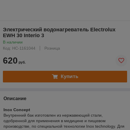
Электрический водонагреватель Electrolux
EWH 30 Interio 3
В наличии
Код: НС-1161044
Розница
620
руб.
Купить
Описание
Inox Concept
Внутренний бак изготовлен из нержавеющей стали,
одобренной для применения в медицине и пищевом
производстве, по специальной технологии Inox technology. Для