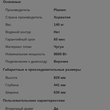
Основные
Производитель
Plamen
Страна производитель
Хорватия
Вес
140 кг
Водяной контур
Нет
Гарантийный срок
60 мес
Материал топки
Чугун
Номинальная мощность
8600 Вт
Подключение к дымоходу
Верхнее
Габаритные и присоединительные размеры
Высота
829 мм
Глубина
441 мм
Ширина
630 мм
Пользовательские характеристики
Вторичный дожиг
Да