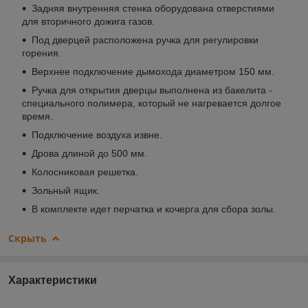
Задняя внутренняя стенка оборудована отверстиями
для вторичного дожига газов.
Под дверцей расположена ручка для регулировки
горения.
Верхнее подключение дымохода диаметром 150 мм.
Ручка для открытия дверцы выполнена из бакелита -
специального полимера, который не нагревается долгое
время.
Подключение воздуха извне.
Дрова длиной до 500 мм.
Колосниковая решетка.
Зольный ящик.
В комплекте идет перчатка и кочерга для сбора золы.
Скрыть
Характеристики