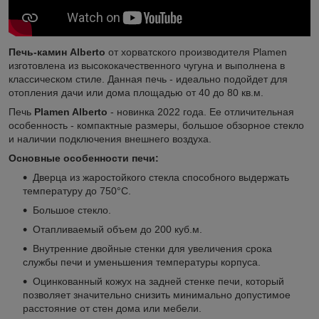
Печь-камин Alberto
от хорватского производителя Plamen
изготовлена из высококачественного чугуна и выполнена в
классическом стиле. Данная печь - идеально подойдет для
отопления дачи или дома площадью от 40 до 80 кв.м.
Печь
Plamen Alberto
- новинка 2022 года. Ее отличительная
особенность - компактные размеры, большое обзорное стекло
и наличии подключения внешнего воздуха.
Основные особенности печи:
Дверца из жаростойкого стекла способного выдержать
температуру до 750°С.
Большое стекло.
Отапливаемый объем до 200 куб.м.
Внутренние двойные стенки для увеличения срока
службы печи и уменьшения температуры корпуса.
Оцинкованный кожух на задней стенке печи, который
позволяет значительно снизить минимально допустимое
расстояние от стен дома или мебели.