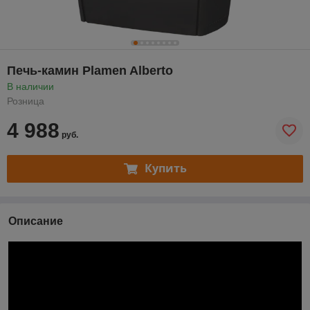
Печь-камин Plamen Alberto
В наличии
Розница
4 988
руб.
Купить
Описание