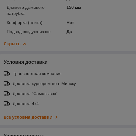
Диаметр дымового
150 мм
патрубка
Конфорка (плита)
Нет
Подвод воздуха извне
Да
Скрыть
Условия доставки
Транспортная компания
Доставка курьером по г. Минску
Доставка "Самовывоз"
Доставка 4х4
Все условия доставки
Условия оплаты