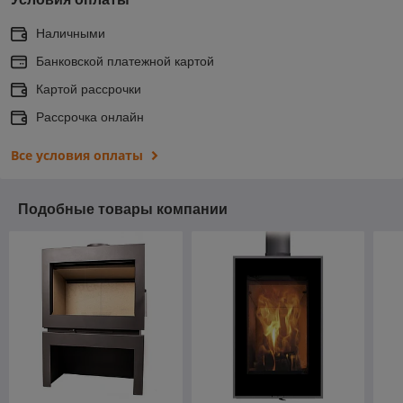
Наличными
Банковской платежной картой
Картой рассрочки
Рассрочка онлайн
Все условия оплаты
Подобные товары компании