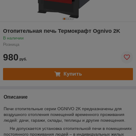
Отопительная печь Термокрафт Ognivo 2K
В наличии
Розница
980
руб.
Купить
Описание
Печи отопительные серии OGNIVO 2K предназначены для
воздушного отопления помещений временного проживания
людей: дачи, гаражи, склады, теплицы и другие помещения.
Не допускается установка отопительной печи в помещениях
постоянного проживания людей – в индивидуальных жилых