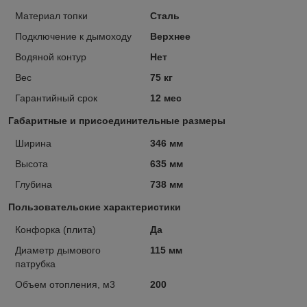
Материал топки
Сталь
Подключение к дымоходу
Верхнее
Водяной контур
Нет
Вес
75 кг
Гарантийный срок
12 мес
Габаритные и присоединительные размеры
Ширина
346 мм
Высота
635 мм
Глубина
738 мм
Пользовательские характеристики
Конфорка (плита)
Да
Диаметр дымового
115 мм
патрубка
Объем отопления, м3
200