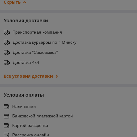
Скрыть
Условия доставки
Транспортная компания
Доставка курьером по г. Минску
Доставка "Самовывоз"
Доставка 4х4
Все условия доставки
Условия оплаты
Наличными
Банковской платежной картой
Картой рассрочки
Рассрочка онлайн