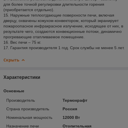
для более точной регулировки длительности горения
(приобретается отдельно).
15. Наружные теплоотдающие поверхности печи, включая
дверцу, охвачены кожухом-конвектором, который экранирует
пожароопасное инфракрасное излучение, исходящее от них, в
результате чего, создаются конвекционные потоки, динамично
прогревающие отапливаемое помещение.
16. Вес печи – 75 кг.
17. Гарантия производителя 1 год. Срок службы не менее 5 лет.
Скрыть
Характеристики
Основные
Производитель
Термокрафт
Страна производитель
Россия
Номинальная мощность
12000 Вт
Назначение печи
Отопительная