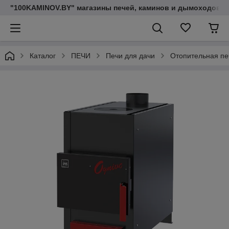
"100KAMINOV.BY" магазины печей, каминов и дымоходов
Каталог
ПЕЧИ
Печи для дачи
Отопительная пе