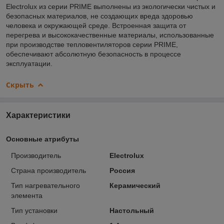
Electrolux из серии PRIME выполнены из экологически чистых и
безопасных материалов, не создающих вреда здоровью
человека и окружающей среде. Встроенная защита от
перегрева и высококачественные материалы, использованные
при производстве тепловентиляторов серии PRIME,
обеспечивают абсолютную безопасность в процессе
эксплуатации.
Скрыть
Характеристики
Основные атрибуты
Производитель
Electrolux
Страна производитель
Россия
Тип нагревательного
Керамический
элемента
Тип установки
Настольный