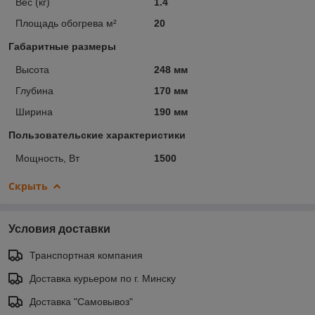
Вес (кг)
1.4
Площадь обогрева м²
20
Габаритные размеры
Высота
248 мм
Глубина
170 мм
Ширина
190 мм
Пользовательские характеристики
Мощность, Вт
1500
Скрыть
Условия доставки
Транспортная компания
Доставка курьером по г. Минску
Доставка "Самовывоз"