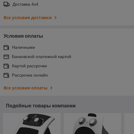
Доставка 4х4
Все условия доставки
Условия оплаты
Наличными
Банковской платежной картой
Картой рассрочки
Рассрочка онлайн
Все условия оплаты
Подобные товары компании