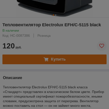
Тепловентилятор Electrolux EFH/C-5115 black
В наличии
Код: НС-0087386
Розница
120
руб.
Купить
Описание
Тепловентилятор Electrolux EFH/C-5115 black класса
«Стандарт» представлен в классическом белом цвете. Прибор
имеет специальный сертификат пожаробезопасности, иными
словами, предусмотрена защита от перегрева. Вентилятор
можно поставить на стол — он не займет много места,